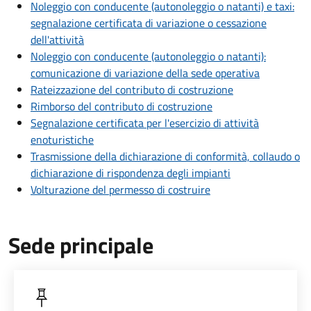
Noleggio con conducente (autonoleggio o natanti) e taxi:
segnalazione certificata di variazione o cessazione
dell'attività
Noleggio con conducente (autonoleggio o natanti):
comunicazione di variazione della sede operativa
Rateizzazione del contributo di costruzione
Rimborso del contributo di costruzione
Segnalazione certificata per l'esercizio di attività
enoturistiche
Trasmissione della dichiarazione di conformità, collaudo o
dichiarazione di rispondenza degli impianti
Volturazione del permesso di costruire
Sede principale