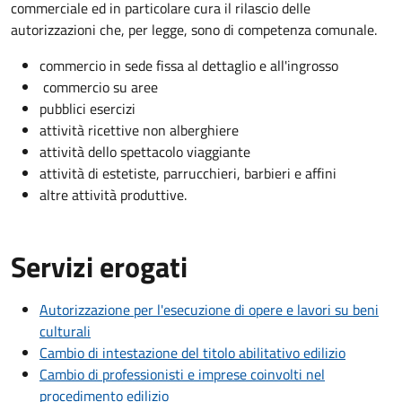
commerciale ed in particolare cura il rilascio delle
autorizzazioni che, per legge, sono di competenza comunale.
commercio in sede fissa al dettaglio e all'ingrosso
commercio su aree
pubblici esercizi
attività ricettive non alberghiere
attività dello spettacolo viaggiante
attività di estetiste, parrucchieri, barbieri e affini
altre attività produttive.
Servizi erogati
Autorizzazione per l'esecuzione di opere e lavori su beni
culturali
Cambio di intestazione del titolo abilitativo edilizio
Cambio di professionisti e imprese coinvolti nel
procedimento edilizio