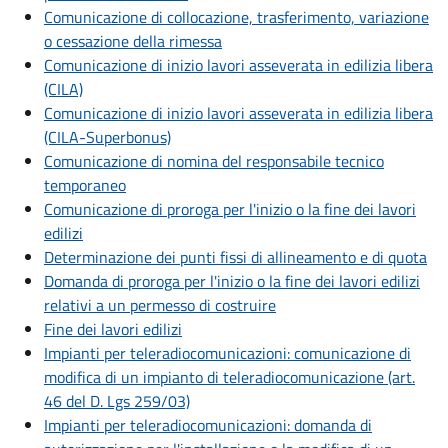
Comunicazione di collocazione, trasferimento, variazione
o cessazione della rimessa
Comunicazione di inizio lavori asseverata in edilizia libera
(CILA)
Comunicazione di inizio lavori asseverata in edilizia libera
(CILA-Superbonus)
Comunicazione di nomina del responsabile tecnico
temporaneo
Comunicazione di proroga per l'inizio o la fine dei lavori
edilizi
Determinazione dei punti fissi di allineamento e di quota
Domanda di proroga per l'inizio o la fine dei lavori edilizi
relativi a un permesso di costruire
Fine dei lavori edilizi
Impianti per teleradiocomunicazioni: comunicazione di
modifica di un impianto di teleradiocomunicazione (art.
46 del D. Lgs 259/03)
Impianti per teleradiocomunicazioni: domanda di