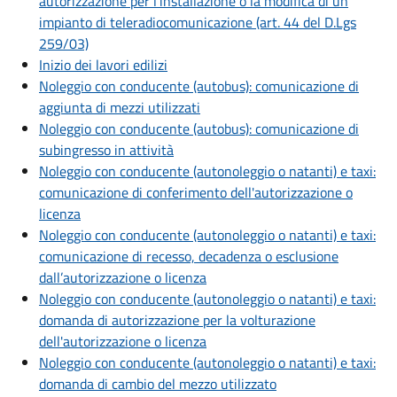
autorizzazione per l'installazione o la modifica di un
impianto di teleradiocomunicazione (art. 44 del D.Lgs
259/03)
Inizio dei lavori edilizi
Noleggio con conducente (autobus): comunicazione di
aggiunta di mezzi utilizzati
Noleggio con conducente (autobus): comunicazione di
subingresso in attività
Noleggio con conducente (autonoleggio o natanti) e taxi:
comunicazione di conferimento dell'autorizzazione o
licenza
Noleggio con conducente (autonoleggio o natanti) e taxi:
comunicazione di recesso, decadenza o esclusione
dall’autorizzazione o licenza
Noleggio con conducente (autonoleggio o natanti) e taxi:
domanda di autorizzazione per la volturazione
dell'autorizzazione o licenza
Noleggio con conducente (autonoleggio o natanti) e taxi:
domanda di cambio del mezzo utilizzato