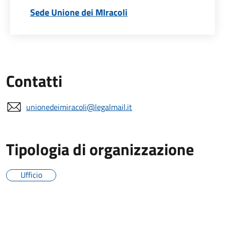
Sede Unione dei MIracoli
Contatti
unionedeimiracoli@legalmail.it
Tipologia di organizzazione
Ufficio