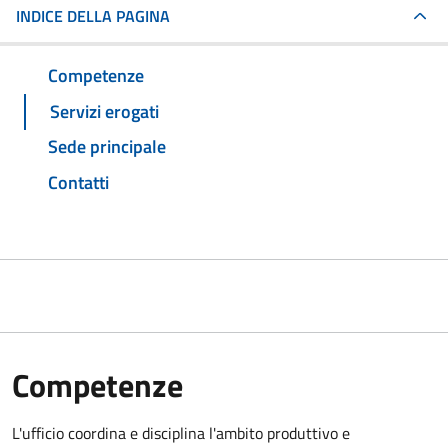
INDICE DELLA PAGINA
Competenze
Servizi erogati
Sede principale
Contatti
Competenze
L'ufficio coordina e disciplina l'ambito produttivo e