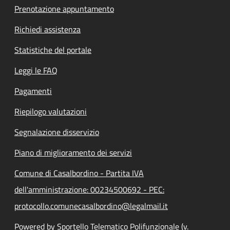
Prenotazione appuntamento
Richiedi assistenza
Statistiche del portale
Leggi le FAQ
Pagamenti
Riepilogo valutazioni
Segnalazione disservizio
Piano di miglioramento dei servizi
Comune di Casalbordino - Partita IVA
dell'amministrazione: 00234500692 - PEC:
protocollo.comunecasalbordino@legalmail.it
Powered by Sportello Telematico Polifunzionale (v.