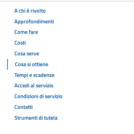
A chi è rivolto
Approfondimenti
Come fare
Costi
Cosa serve
Cosa si ottiene
Tempi e scadenze
Accedi al servizio
Condizioni di servizio
Contatti
Strumenti di tutela