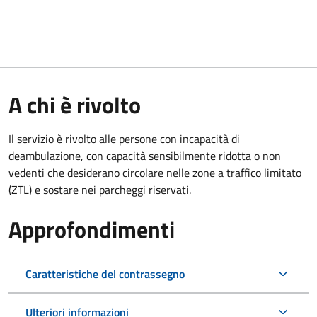
A chi è rivolto
Il servizio è rivolto alle persone con incapacità di
deambulazione, con capacità sensibilmente ridotta o non
vedenti che desiderano circolare nelle zone a traffico limitato
(ZTL) e sostare nei parcheggi riservati.
Approfondimenti
Caratteristiche del contrassegno
Ulteriori informazioni