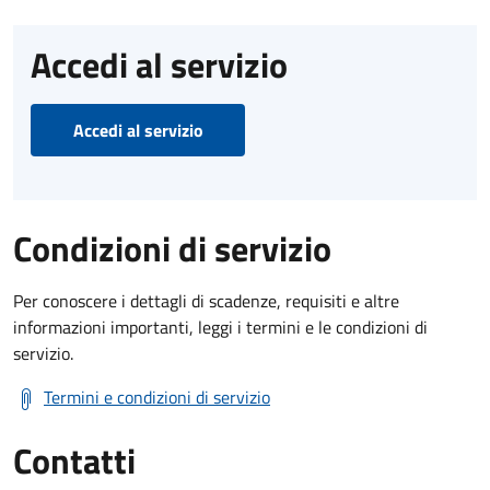
Accedi al servizio
Accedi al servizio
Condizioni di servizio
Per conoscere i dettagli di scadenze, requisiti e altre
informazioni importanti, leggi i termini e le condizioni di
servizio.
Termini e condizioni di servizio
Contatti