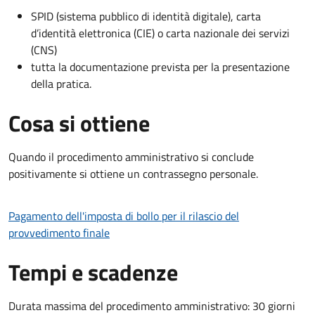
SPID (sistema pubblico di identità digitale), carta
d’identità elettronica (CIE) o carta nazionale dei servizi
(CNS)
tutta la documentazione prevista per la presentazione
della pratica.
Cosa si ottiene
Quando il procedimento amministrativo si conclude
positivamente si ottiene un contrassegno personale.
Pagamento dell'imposta di bollo per il rilascio del
provvedimento finale
Tempi e scadenze
Durata massima del procedimento amministrativo: 30 giorni