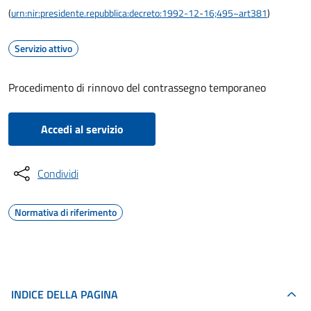
(
urn:nir:presidente.repubblica:decreto:1992-12-16;495~art381
)
Servizio attivo
Procedimento di rinnovo del contrassegno temporaneo
Accedi al servizio
Condividi
Normativa di riferimento
INDICE DELLA PAGINA