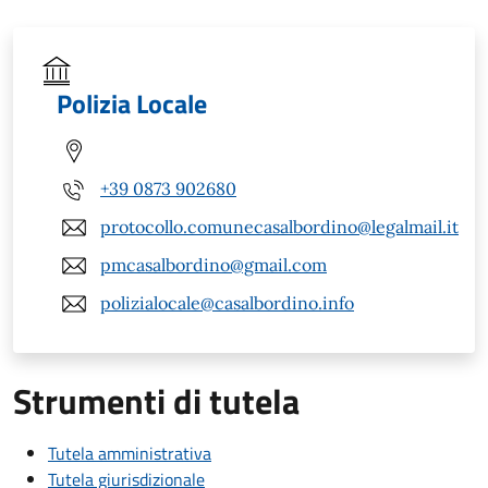
Polizia Locale
+39 0873 902680
protocollo.comunecasalbordino@legalmail.it
pmcasalbordino@gmail.com
polizialocale@casalbordino.info
Strumenti di tutela
Tutela amministrativa
Tutela giurisdizionale