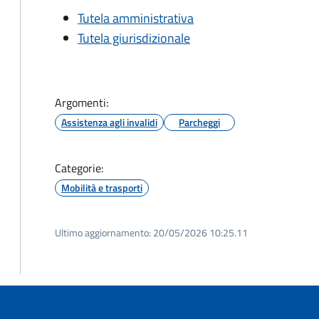
Tutela amministrativa
Tutela giurisdizionale
Argomenti:
Assistenza agli invalidi
Parcheggi
Categorie:
Mobilità e trasporti
Ultimo aggiornamento:
20/05/2026 10:25.11