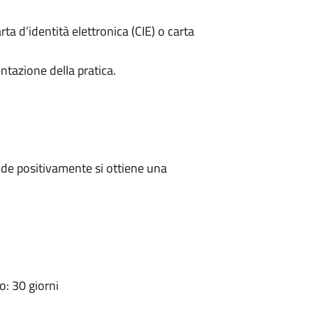
rta d’identità elettronica (CIE) o carta
ntazione della pratica.
de positivamente si ottiene una
: 30 giorni