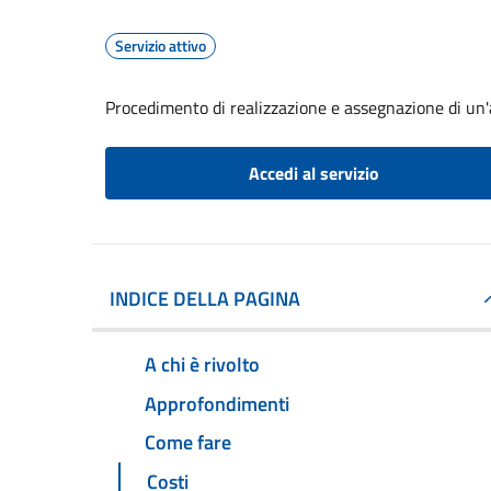
Servizio attivo
Procedimento di realizzazione e assegnazione di un'a
Accedi al servizio
INDICE DELLA PAGINA
A chi è rivolto
Approfondimenti
Come fare
Costi