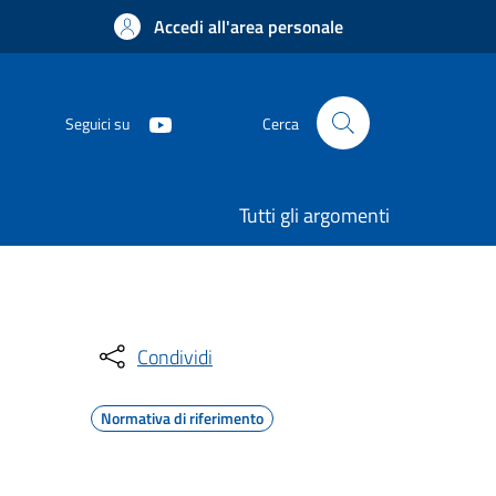
Accedi all'area personale
Seguici su
Cerca
Tutti gli argomenti
Condividi
Normativa di riferimento