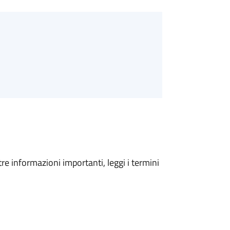
tre informazioni importanti, leggi i termini