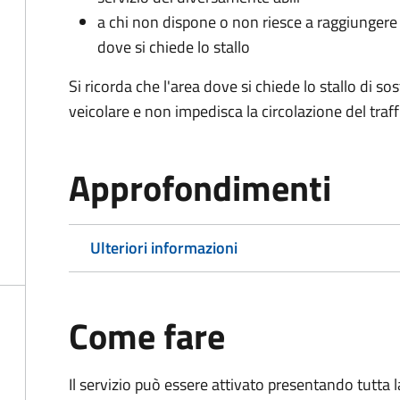
a chi non dispone o non riesce a raggiungere 
dove si chiede lo stallo
Si ricorda che l'area dove si chiede lo stallo di s
veicolare e non impedisca la circolazione del traff
Approfondimenti
Ulteriori informazioni
Come fare
Il servizio può essere attivato presentando tutta