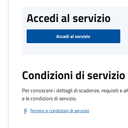
Accedi al servizio
Accedi al servizio
Condizioni di servizio
Per conoscere i dettagli di scadenze, requisiti e al
e le condizioni di servizio.
Termini e condizioni di servizio