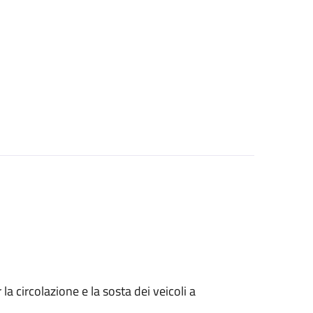
 circolazione e la sosta dei veicoli a