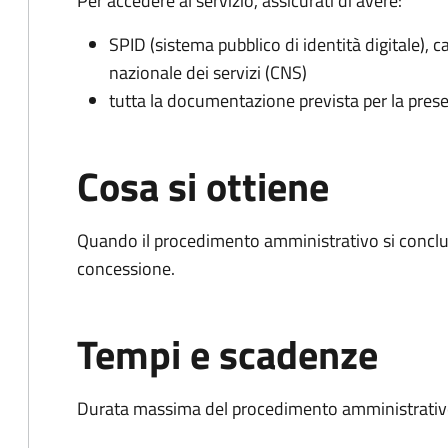
Per accedere al servizio, assicurati di avere:
SPID (sistema pubblico di identità digitale), ca
nazionale dei servizi (CNS)
tutta la documentazione prevista per la prese
Cosa si ottiene
Quando il procedimento amministrativo si conclu
concessione.
Tempi e scadenze
Durata massima del procedimento amministrativo