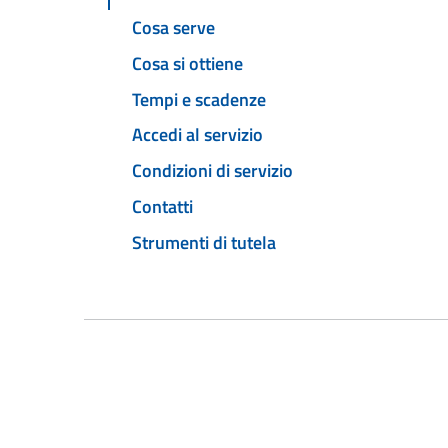
Cosa serve
Cosa si ottiene
Tempi e scadenze
Accedi al servizio
Condizioni di servizio
Contatti
Strumenti di tutela