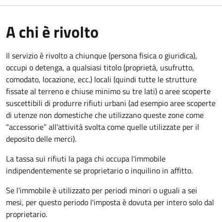
A chi è rivolto
Il servizio è rivolto a chiunque (persona fisica o giuridica)
,
occupi o detenga, a qualsiasi titolo (proprietà, usufrutto,
comodato, locazione, ecc.) locali (quindi tutte le strutture
fissate al terreno e chiuse minimo su tre lati) o aree scoperte
suscettibili di produrre rifiuti urbani (ad esempio aree scoperte
di utenze non domestiche che utilizzano queste zone come
“accessorie” all'attività svolta come quelle utilizzate per il
deposito delle merci).
La tassa sui rifiuti la paga chi occupa l'immobile
indipendentemente se proprietario o inquilino in affitto.
Se l'immobile è utilizzato per periodi minori o uguali a sei
mesi, per questo periodo l'imposta è dovuta per intero solo dal
proprietario.