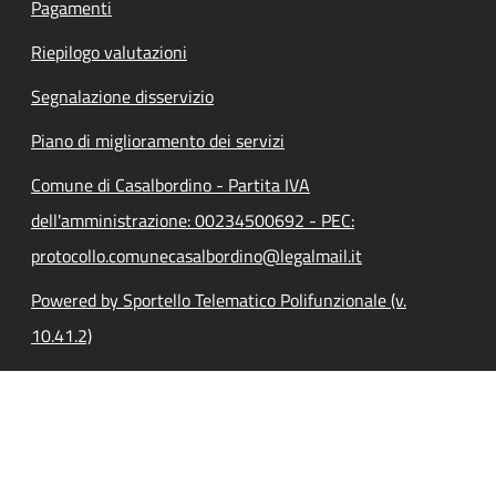
Pagamenti
Riepilogo valutazioni
Segnalazione disservizio
Piano di miglioramento dei servizi
Comune di Casalbordino - Partita IVA
dell'amministrazione: 00234500692 - PEC:
protocollo.comunecasalbordino@legalmail.it
Powered by Sportello Telematico Polifunzionale (v.
10.41.2)