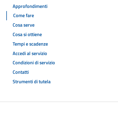
Approfondimenti
Come fare
Cosa serve
Cosa si ottiene
Tempi e scadenze
Accedi al servizio
Condizioni di servizio
Contatti
Strumenti di tutela