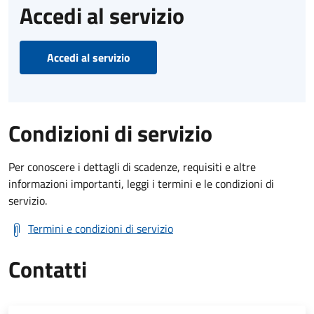
Accedi al servizio
Accedi al servizio
Condizioni di servizio
Per conoscere i dettagli di scadenze, requisiti e altre
informazioni importanti, leggi i termini e le condizioni di
servizio.
Termini e condizioni di servizio
Contatti