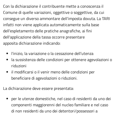
Con la dichiarazione il contribuente mette a conoscenza il
Comune di quelle variazioni, oggettive o soggettive, da cui
consegue un diverso ammontare dell’imposta dovuta. La TARI
infatti non viene applicata automaticamente sulla base
dell'espletamento delle pratiche anagrafiche, ai fini
dell'applicazione della tassa occorre presentare
apposita dichiarazione indicando:
l'inizio, la variazione o la cessazione dell’utenza
la sussistenza delle condizioni per ottenere agevolazioni o
riduzioni
il modificarsi o il venir meno delle condizioni per
beneficiare di agevolazioni o riduzioni.
La dichiarazione deve essere presentata:
per le utenze domestiche, nel caso di residenti da uno dei
componenti maggiorenni del nucleo familiare e nel caso
di non residenti da uno dei detentori/possessori a