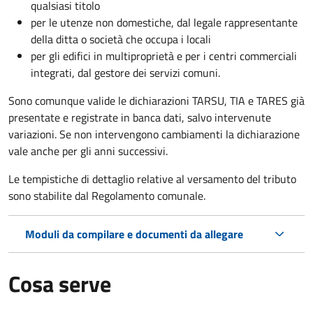
qualsiasi titolo
per le utenze non domestiche, dal legale rappresentante
della ditta o società che occupa i locali
per gli edifici in multiproprietà e per i centri commerciali
integrati, dal gestore dei servizi comuni.
Sono comunque valide le dichiarazioni TARSU, TIA e TARES già
presentate e registrate in banca dati, salvo intervenute
variazioni. Se non intervengono cambiamenti la dichiarazione
vale anche per gli anni successivi.
Le tempistiche di dettaglio relative al versamento del tributo
sono stabilite dal Regolamento comunale.
Moduli da compilare e documenti da allegare
Cosa serve