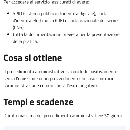
Per accedere al servizio, assicurati di avere:
SPID (sistema pubblico di identità digitale), carta
d’identità elettronica (CIE) o carta nazionale dei servizi
(CNS)
tutta la documentazione prevista per la presentazione
della pratica.
Cosa si ottiene
Il procedimento amministrativo si conclude positivamente
senza l’emissione di un provvedimento. In caso contrario
l’Amministrazione comunicherà l’esito negativo.
Tempi e scadenze
Durata massima del procedimento amministrativo: 30 giorni