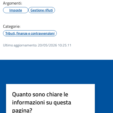
Argomenti:
Imposte
Gestione rifiuti
Categorie:
Tributi, finanze e contravvenzioni
Ultimo aggiornamento:
20/05/2026 10:25.11
Quanto sono chiare le
informazioni su questa
pagina?