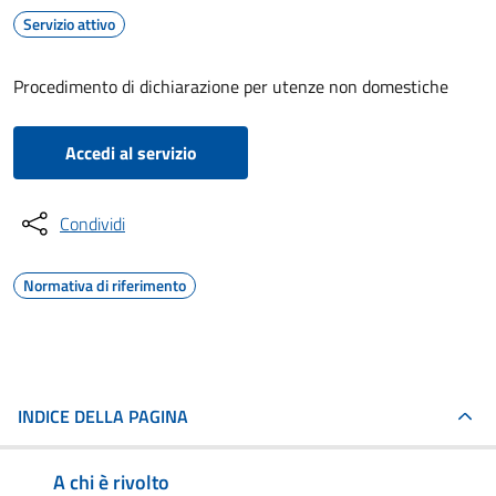
Servizio attivo
Procedimento di dichiarazione per utenze non domestiche
Accedi al servizio
Condividi
Normativa di riferimento
INDICE DELLA PAGINA
A chi è rivolto