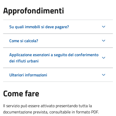
Approfondimenti
Su quali immobili si deve pagare?
Come si calcola?
Applicazione esenzioni a seguito del conferimento
dei rifiuti urbani
Ulteriori informazioni
Come fare
Il servizio può essere attivato presentando tutta la
documentazione prevista, consultabile in formato PDF.