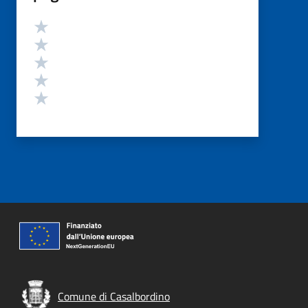
Valutazione
Valuta 5 stelle su 5
Valuta 4 stelle su 5
Valuta 3 stelle su 5
Valuta 2 stelle su 5
Valuta 1 stelle su 5
Comune di Casalbordino