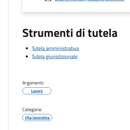
Strumenti di tutela
Tutela amministrativa
Tutela giurisdizionale
Argomenti:
Lavoro
Categorie:
Vita lavorativa