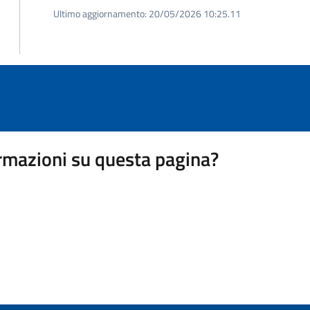
Ultimo aggiornamento:
20/05/2026 10:25.11
rmazioni su questa pagina?