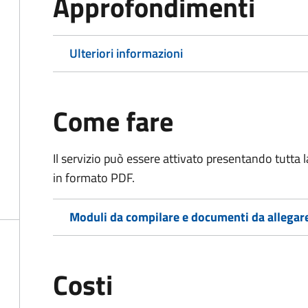
Approfondimenti
Ulteriori informazioni
Come fare
Il servizio può essere attivato presentando tutta
in formato PDF.
Moduli da compilare e documenti da allegar
Costi