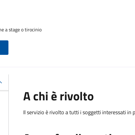
 a stage o tirocinio
A chi è rivolto
Il servizio è rivolto a tutti i soggetti interessati in