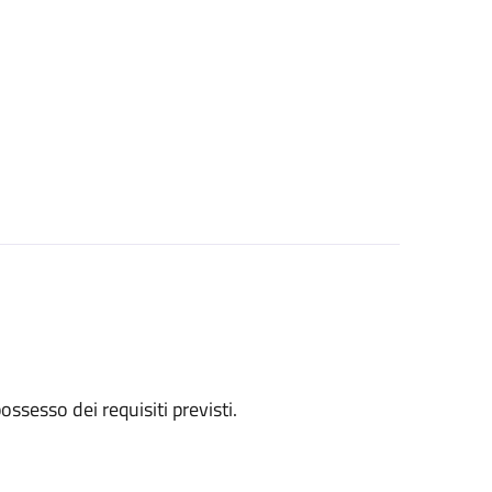
 possesso dei requisiti previsti.