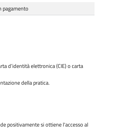
cun pagamento
rta d’identità elettronica (CIE) o carta
ntazione della pratica.
e positivamente si ottiene l'accesso al