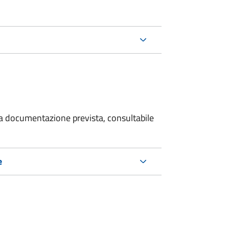
 la documentazione prevista, consultabile
e