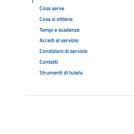
Cosa serve
Cosa si ottiene
Tempi e scadenze
Accedi al servizio
Condizioni di servizio
Contatti
Strumenti di tutela