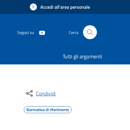
Accedi all'area personale
Seguici su
Cerca
Tutti gli argomenti
Condividi
Normativa di riferimento