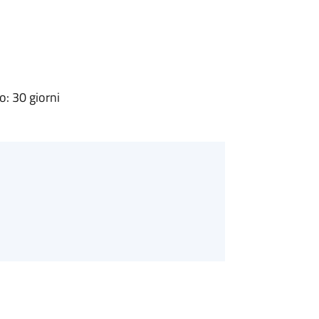
: 30 giorni