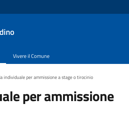
dino
Vivere il Comune
 individuale per ammissione a stage o tirocinio
ale per ammissione