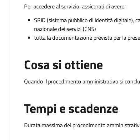
Per accedere al servizio, assicurati di avere:
SPID (sistema pubblico di identità digitale), ca
nazionale dei servizi (CNS)
tutta la documentazione prevista per la prese
Cosa si ottiene
Quando il procedimento amministrativo si conclud
Tempi e scadenze
Durata massima del procedimento amministrativo