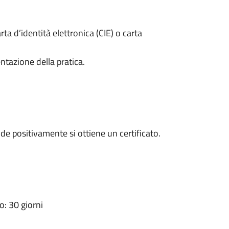
rta d’identità elettronica (CIE) o carta
ntazione della pratica.
e positivamente si ottiene un certificato.
: 30 giorni