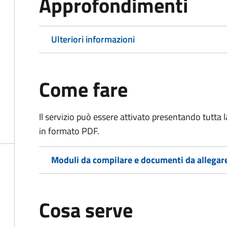
Approfondimenti
Ulteriori informazioni
Come fare
Il servizio può essere attivato presentando tutta
in formato PDF.
Moduli da compilare e documenti da allegar
Cosa serve