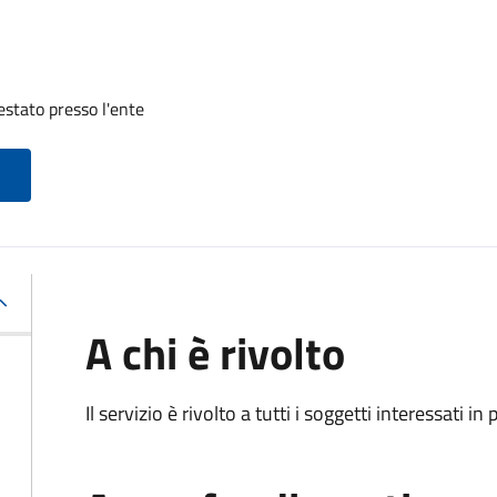
restato presso l'ente
A chi è rivolto
Il servizio è rivolto a tutti i soggetti interessati in