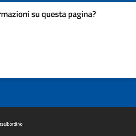
rmazioni su questa pagina?
salbordino