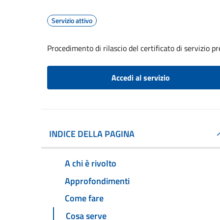
Servizio attivo
Procedimento di rilascio del certificato di servizio p
Accedi al servizio
INDICE DELLA PAGINA
A chi è rivolto
Approfondimenti
Come fare
Cosa serve