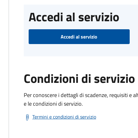
Accedi al servizio
Accedi al servizio
Condizioni di servizio
Per conoscere i dettagli di scadenze, requisiti e al
e le condizioni di servizio.
Termini e condizioni di servizio