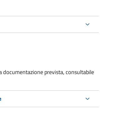
 la documentazione prevista, consultabile
e