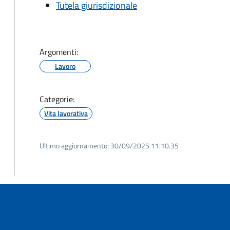
Tutela giurisdizionale
Argomenti:
Lavoro
Categorie:
Vita lavorativa
Ultimo aggiornamento:
30/09/2025 11:10.35