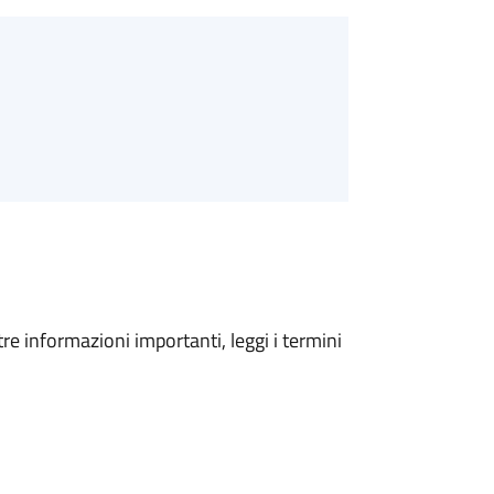
tre informazioni importanti, leggi i termini