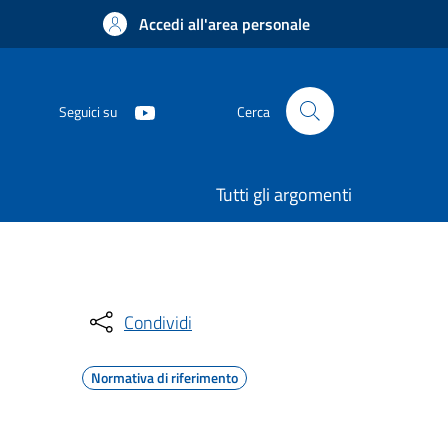
Accedi all'area personale
Seguici su
Cerca
Tutti gli argomenti
Condividi
Normativa di riferimento