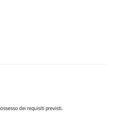
 possesso dei requisiti previsti.