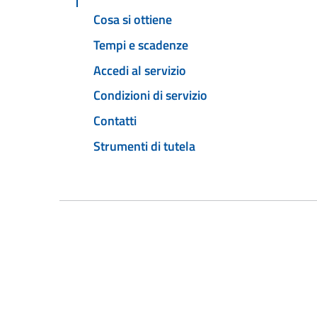
Cosa si ottiene
Tempi e scadenze
Accedi al servizio
Condizioni di servizio
Contatti
Strumenti di tutela