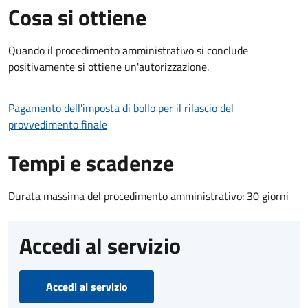
Cosa si ottiene
Quando il procedimento amministrativo si conclude
positivamente si ottiene un'autorizzazione.
Pagamento dell'imposta di bollo per il rilascio del
provvedimento finale
Tempi e scadenze
Durata massima del procedimento amministrativo: 30 giorni
Accedi al servizio
Accedi al servizio