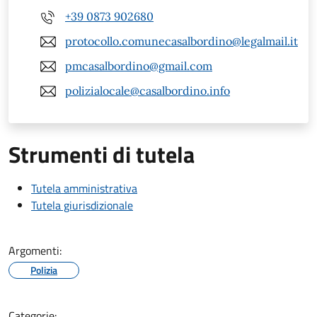
+39 0873 902680
protocollo.comunecasalbordino@legalmail.it
pmcasalbordino@gmail.com
polizialocale@casalbordino.info
Strumenti di tutela
Tutela amministrativa
Tutela giurisdizionale
Argomenti:
Polizia
Categorie: