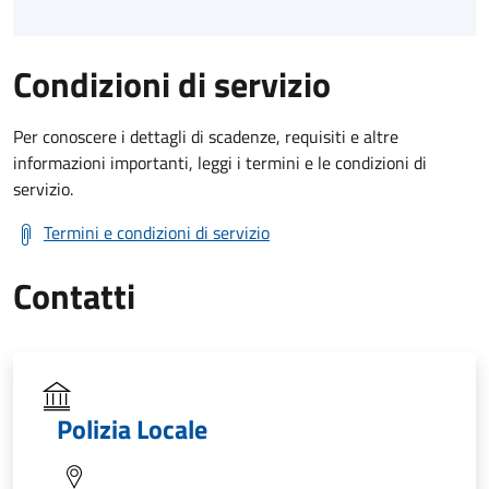
Condizioni di servizio
Per conoscere i dettagli di scadenze, requisiti e altre
informazioni importanti, leggi i termini e le condizioni di
servizio.
Termini e condizioni di servizio
Contatti
Polizia Locale