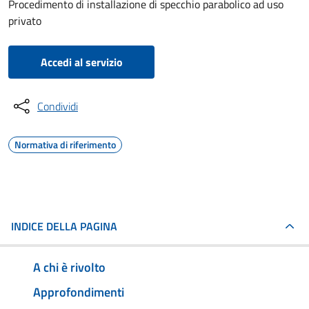
Procedimento di installazione di specchio parabolico ad uso
privato
Accedi al servizio
Condividi
Normativa di riferimento
INDICE DELLA PAGINA
A chi è rivolto
Approfondimenti