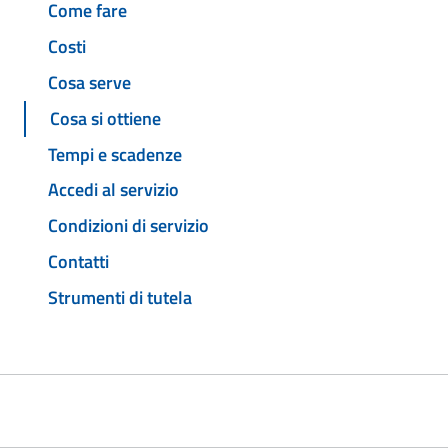
Come fare
Costi
Cosa serve
Cosa si ottiene
Tempi e scadenze
Accedi al servizio
Condizioni di servizio
Contatti
Strumenti di tutela