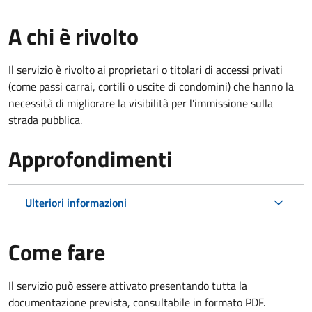
A chi è rivolto
Il servizio è rivolto ai proprietari o titolari di accessi privati
(come passi carrai, cortili o uscite di condomini) che hanno la
necessità di migliorare la visibilità per l'immissione sulla
strada pubblica.
Approfondimenti
Ulteriori informazioni
Come fare
Il servizio può essere attivato presentando tutta la
documentazione prevista, consultabile in formato PDF.