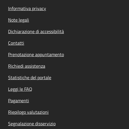
Informativa privacy
Note legali
Dichiarazione di accessibilità
Contatti
Prenotazione appuntamento
Richiedi assistenza
Statistiche del portale
Leggi le FAQ
Pagamenti
Riepilogo valutazioni
Segnalazione disservizio