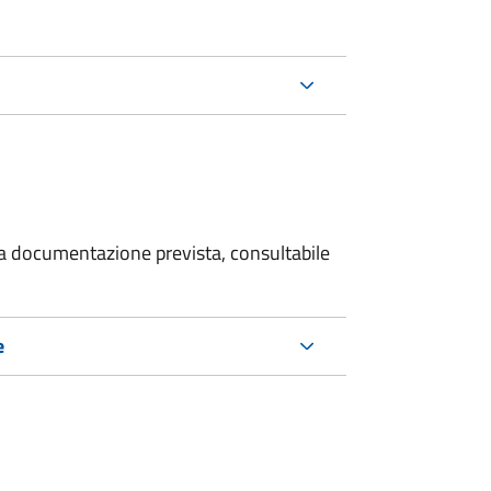
 la documentazione prevista, consultabile
e