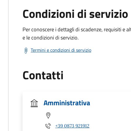
Condizioni di servizio
Per conoscere i dettagli di scadenze, requisiti e al
e le condizioni di servizio.
Termini e condizioni di servizio
Contatti
Amministrativa
+39 0873 921912