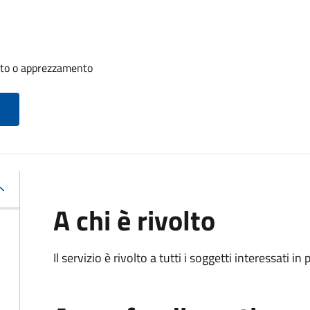
nto o apprezzamento
A chi è rivolto
Il servizio è rivolto a tutti i soggetti interessati in