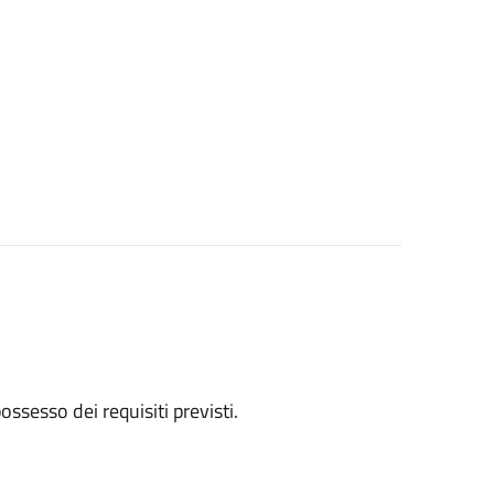
 possesso dei requisiti previsti.