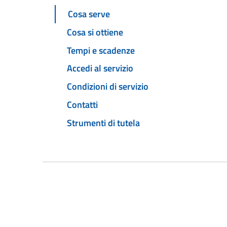
Cosa serve
Cosa si ottiene
Tempi e scadenze
Accedi al servizio
Condizioni di servizio
Contatti
Strumenti di tutela