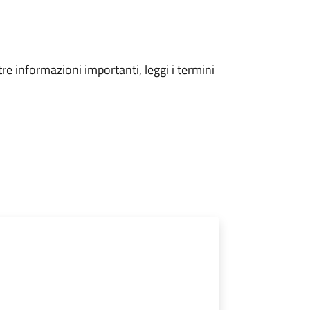
tre informazioni importanti, leggi i termini