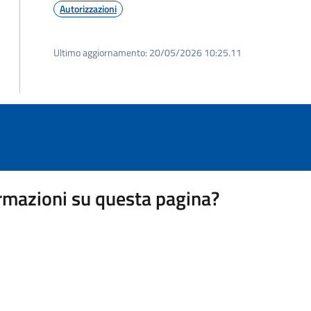
Autorizzazioni
Ultimo aggiornamento:
20/05/2026 10:25.11
rmazioni su questa pagina?