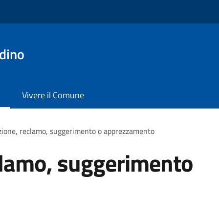
dino
Vivere il Comune
zione, reclamo, suggerimento o apprezzamento
clamo, suggerimento