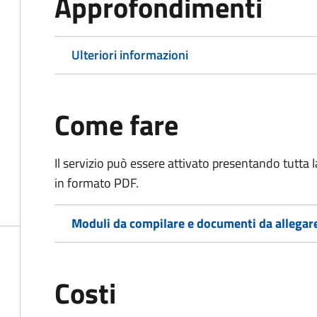
Approfondimenti
Ulteriori informazioni
Come fare
Il servizio può essere attivato presentando tutta
in formato PDF.
Moduli da compilare e documenti da allegar
Costi