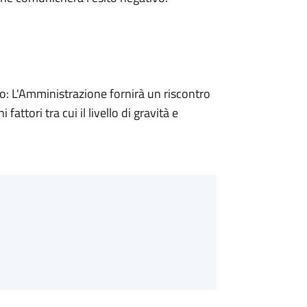
 L'Amministrazione fornirà un riscontro
attori tra cui il livello di gravità e