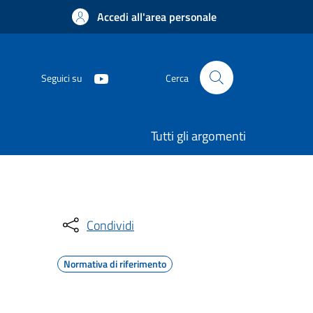
Accedi all'area personale
Seguici su
Cerca
Tutti gli argomenti
Condividi
Normativa di riferimento