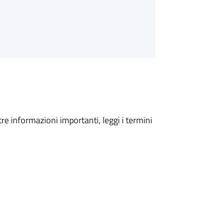
tre informazioni importanti, leggi i termini