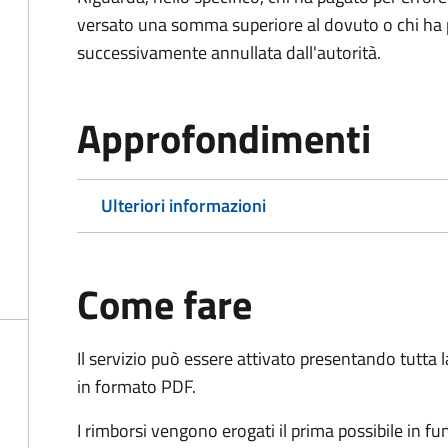
versato una somma superiore al dovuto o chi ha 
successivamente annullata dall'autorità.
Approfondimenti
Ulteriori informazioni
Come fare
Il servizio può essere attivato presentando tutta
in formato PDF.
I rimborsi vengono erogati il prima possibile in f