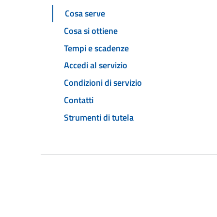
Cosa serve
Cosa si ottiene
Tempi e scadenze
Accedi al servizio
Condizioni di servizio
Contatti
Strumenti di tutela