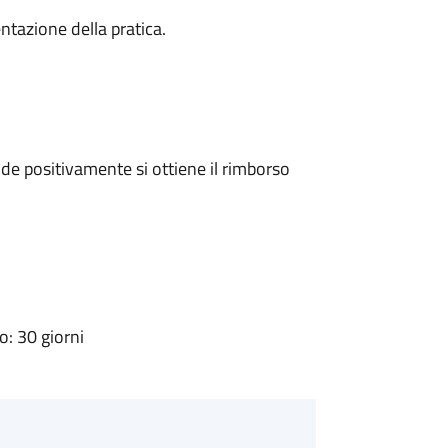
ntazione della pratica.
e positivamente si ottiene il rimborso
: 30 giorni