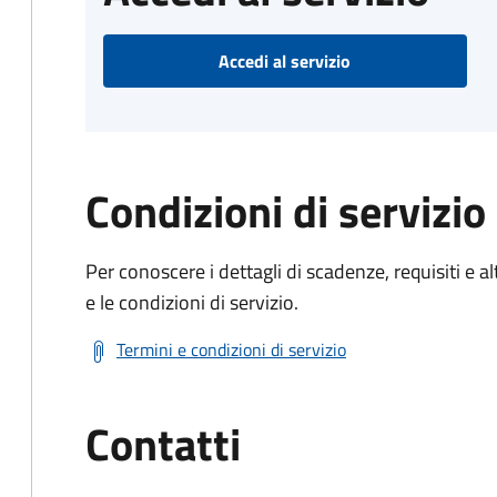
Accedi al servizio
Condizioni di servizio
Per conoscere i dettagli di scadenze, requisiti e al
e le condizioni di servizio.
Termini e condizioni di servizio
Contatti