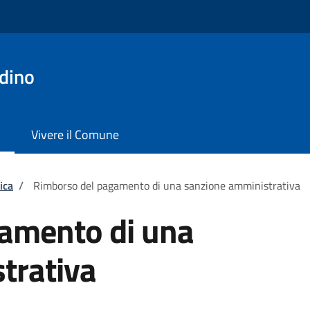
dino
Vivere il Comune
ica
/
Rimborso del pagamento di una sanzione amministrativa
amento di una
trativa