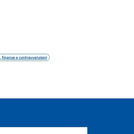
i, finanze e contravvenzioni