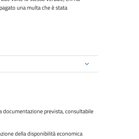
pagato una multa che è stata
 la documentazione prevista, consultabile
unzione della disponibilità economica