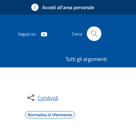
Accedi all'area personale
Seguici su
Cerca
Tutti gli argomenti
Condividi
Normativa di riferimento