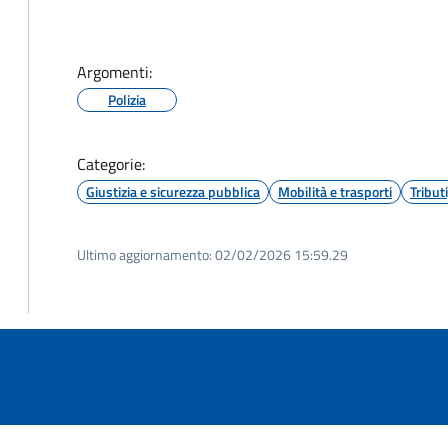
Argomenti:
Polizia
Categorie:
Giustizia e sicurezza pubblica
Mobilità e trasporti
Tribut
Ultimo aggiornamento:
02/02/2026 15:59.29