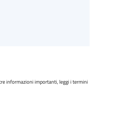
tre informazioni importanti, leggi i termini