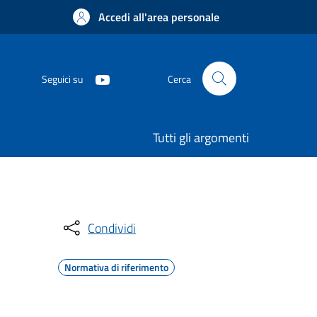
Accedi all'area personale
Seguici su
Cerca
Tutti gli argomenti
Condividi
Normativa di riferimento