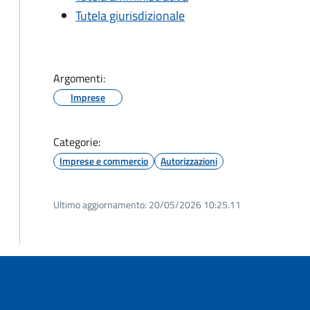
Tutela giurisdizionale
Argomenti:
Imprese
Categorie:
Imprese e commercio
Autorizzazioni
Ultimo aggiornamento:
20/05/2026 10:25.11