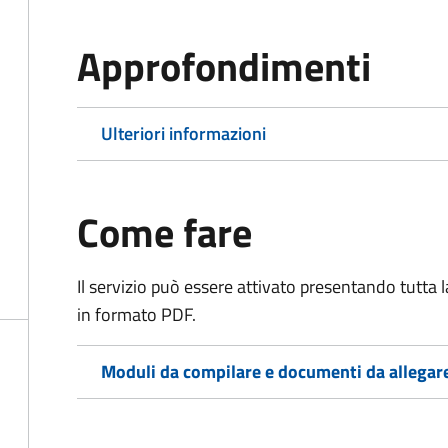
Approfondimenti
Ulteriori informazioni
Come fare
Il servizio può essere attivato presentando tutta
in formato PDF.
Moduli da compilare e documenti da allegar