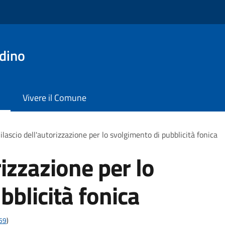
dino
Vivere il Comune
ilascio dell'autorizzazione per lo svolgimento di pubblicità fonica
rizzazione per lo
bblicità fonica
t59
)