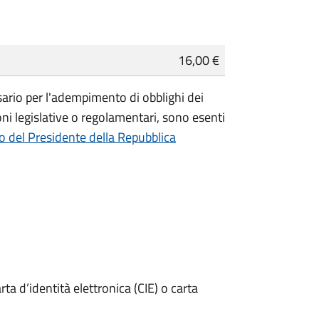
16,00 €
essario per l'adempimento di obblighi dei
ioni legislative o regolamentari, sono
esenti
o del Presidente della Repubblica
rta d’identità elettronica (CIE) o carta