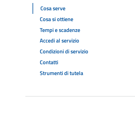
Cosa serve
Cosa si ottiene
Tempi e scadenze
Accedi al servizio
Condizioni di servizio
Contatti
Strumenti di tutela