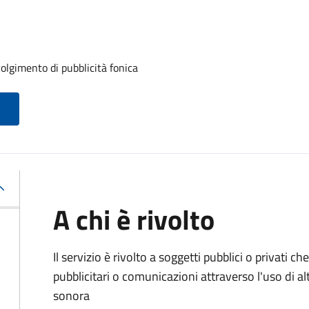
volgimento di pubblicità fonica
A chi è rivolto
Il servizio è rivolto a soggetti pubblici o privati
pubblicitari o comunicazioni attraverso l'uso di al
sonora