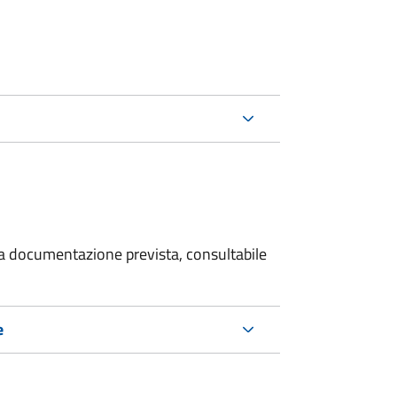
 la documentazione prevista, consultabile
e