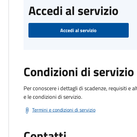
Accedi al servizio
Accedi al servizio
Condizioni di servizio
Per conoscere i dettagli di scadenze, requisiti e al
e le condizioni di servizio.
Termini e condizioni di servizio
Contatti