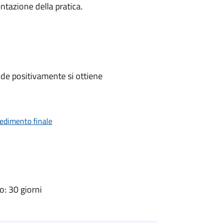
ntazione della pratica.
de positivamente si ottiene
vedimento finale
: 30 giorni