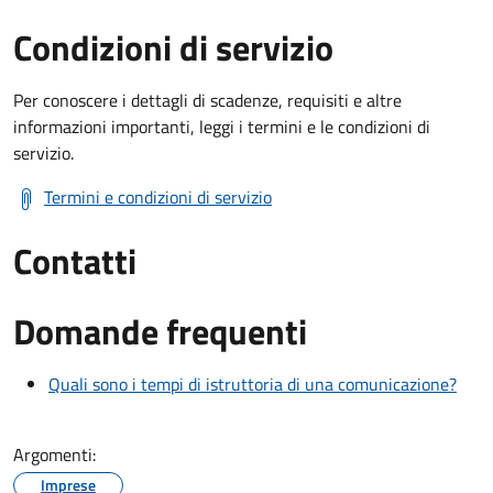
Condizioni di servizio
Per conoscere i dettagli di scadenze, requisiti e altre
informazioni importanti, leggi i termini e le condizioni di
servizio.
Termini e condizioni di servizio
Contatti
Domande frequenti
Quali sono i tempi di istruttoria di una comunicazione?
Argomenti:
Imprese