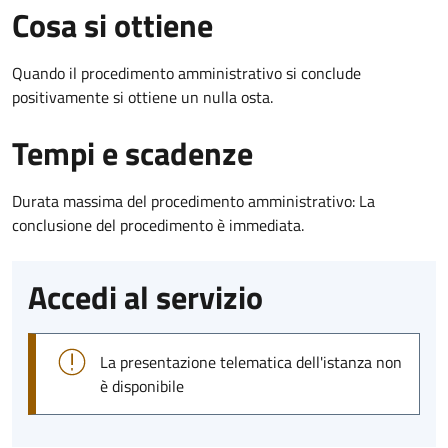
Cosa si ottiene
Quando il procedimento amministrativo si conclude
positivamente si ottiene un nulla osta.
Tempi e scadenze
Durata massima del procedimento amministrativo: La
conclusione del procedimento è immediata.
Accedi al servizio
La presentazione telematica dell'istanza non
è disponibile