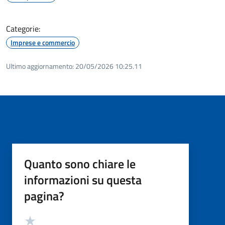
Categorie:
Imprese e commercio
Ultimo aggiornamento:
20/05/2026 10:25.11
Quanto sono chiare le
informazioni su questa
pagina?
Valutazione
Valuta 5 stelle su 5