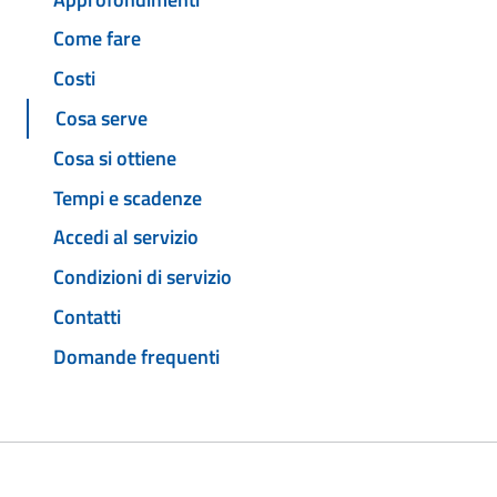
Come fare
Costi
Cosa serve
Cosa si ottiene
Tempi e scadenze
Accedi al servizio
Condizioni di servizio
Contatti
Domande frequenti