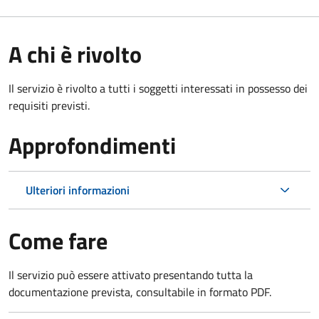
A chi è rivolto
Il servizio è rivolto a tutti i soggetti interessati in possesso dei
requisiti previsti.
Approfondimenti
Ulteriori informazioni
Come fare
Il servizio può essere attivato presentando tutta la
documentazione prevista, consultabile in formato PDF.