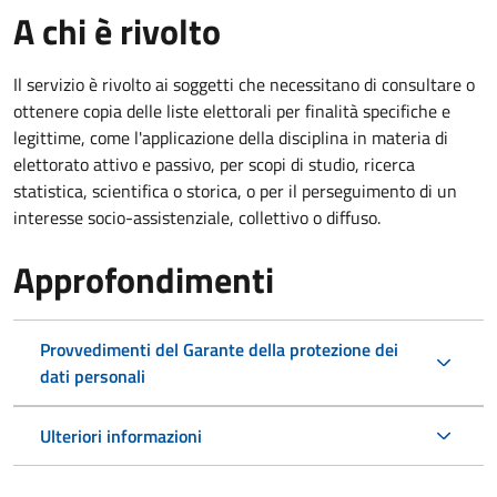
A chi è rivolto
Il servizio è rivolto ai soggetti che necessitano di consultare o
ottenere copia delle liste elettorali per finalità specifiche e
legittime, come l'applicazione della disciplina in materia di
elettorato attivo e passivo, per scopi di studio, ricerca
statistica, scientifica o storica, o per il perseguimento di un
interesse socio-assistenziale, collettivo o diffuso.
Approfondimenti
Provvedimenti del Garante della protezione dei
dati personali
Ulteriori informazioni