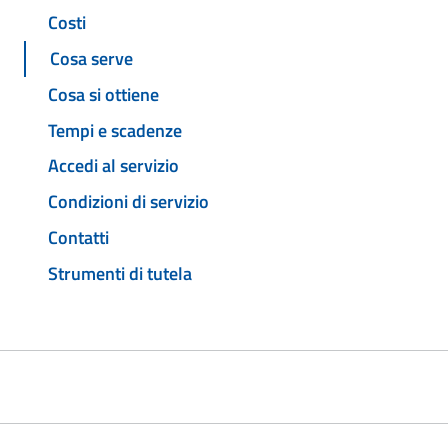
Costi
Cosa serve
Cosa si ottiene
Tempi e scadenze
Accedi al servizio
Condizioni di servizio
Contatti
Strumenti di tutela