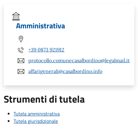
Amministrativa
+39 0873 921912
protocollo.comunecasalbordino@legalmail.it
affarigenerali@casalbordino.info
Strumenti di tutela
Tutela amministrativa
Tutela giurisdizionale