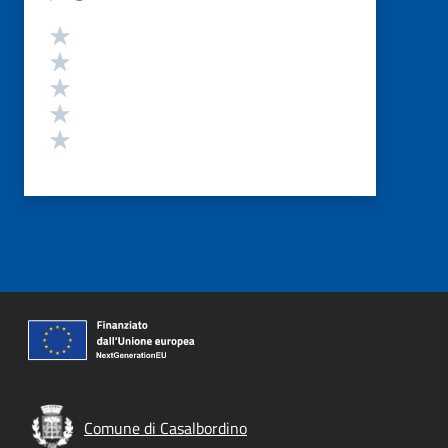
Valutazione
Valuta 5 stelle su 5
Valuta 4 stelle su 5
Valuta 3 stelle su 5
Valuta 2 stelle su 5
Valuta 1 stelle su 5
Comune di Casalbordino