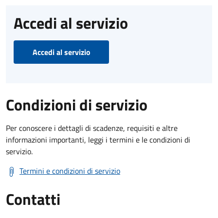
Accedi al servizio
Accedi al servizio
Condizioni di servizio
Per conoscere i dettagli di scadenze, requisiti e altre
informazioni importanti, leggi i termini e le condizioni di
servizio.
Termini e condizioni di servizio
Contatti