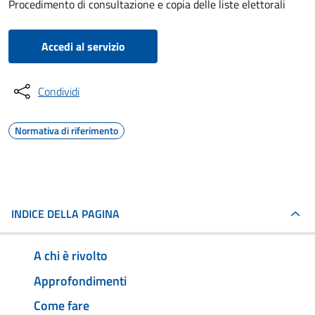
Procedimento di consultazione e copia delle liste elettorali
Accedi al servizio
Condividi
Normativa di riferimento
INDICE DELLA PAGINA
A chi è rivolto
Approfondimenti
Come fare