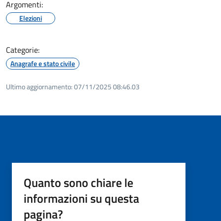
Argomenti:
Elezioni
Categorie:
Anagrafe e stato civile
Ultimo aggiornamento:
07/11/2025 08:46.03
Quanto sono chiare le
informazioni su questa
pagina?