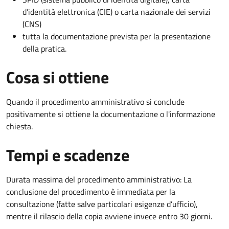
d’identità elettronica (CIE) o carta nazionale dei servizi
(CNS)
tutta la documentazione prevista per la presentazione
della pratica.
Cosa si ottiene
Quando il procedimento amministrativo si conclude
positivamente si ottiene la documentazione o l'informazione
chiesta.
Tempi e scadenze
Durata massima del procedimento amministrativo: La
conclusione del procedimento è immediata per la
consultazione (fatte salve particolari esigenze d’ufficio),
mentre il rilascio della copia avviene invece entro 30 giorni.