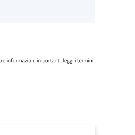
tre informazioni importanti, leggi i termini