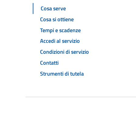
Cosa serve
Cosa si ottiene
Tempi e scadenze
Accedi al servizio
Condizioni di servizio
Contatti
Strumenti di tutela