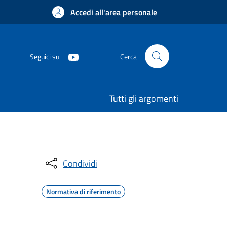
Accedi all'area personale
Seguici su
Cerca
Tutti gli argomenti
Condividi
Normativa di riferimento