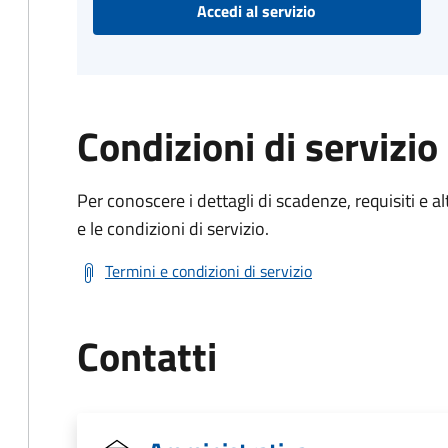
Accedi al servizio
Condizioni di servizio
Per conoscere i dettagli di scadenze, requisiti e al
e le condizioni di servizio.
Termini e condizioni di servizio
Contatti