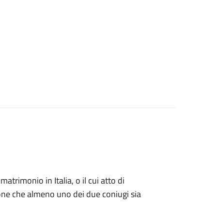
matrimonio in Italia, o il cui atto di
zione che almeno uno dei due coniugi sia