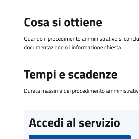
Cosa si ottiene
Quando il procedimento amministrativo si conclud
documentazione o l'informazione chiesta.
Tempi e scadenze
Durata massima del procedimento amministrativo
Accedi al servizio