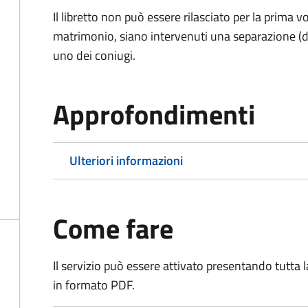
Il libretto non può essere rilasciato per la prima
matrimonio, siano intervenuti una separazione (di f
uno dei coniugi.
Approfondimenti
Ulteriori informazioni
Come fare
Il servizio può essere attivato presentando tutta
in formato PDF.