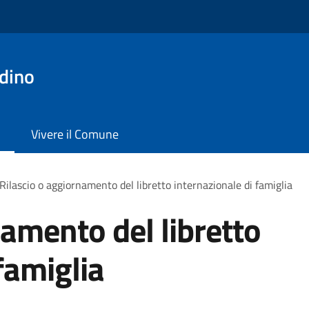
dino
Vivere il Comune
Rilascio o aggiornamento del libretto internazionale di famiglia
namento del libretto
famiglia