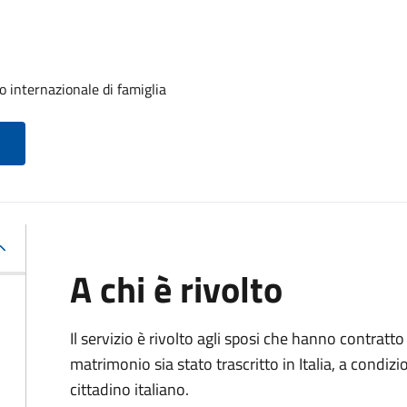
o internazionale di famiglia
A chi è rivolto
Il servizio è rivolto agli sposi che hanno contratto 
matrimonio sia stato trascritto in Italia, a condi
cittadino italiano.