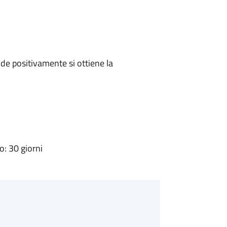
e positivamente si ottiene la
: 30 giorni