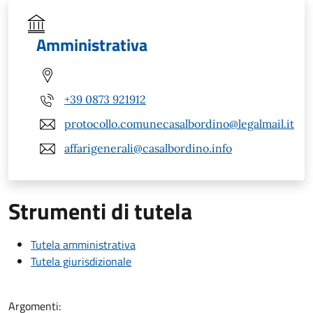
Amministrativa
+39 0873 921912
protocollo.comunecasalbordino@legalmail.it
affarigenerali@casalbordino.info
Strumenti di tutela
Tutela amministrativa
Tutela giurisdizionale
Argomenti: