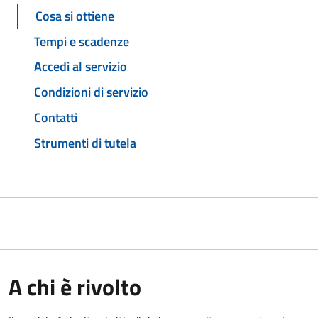
Cosa si ottiene
Tempi e scadenze
Accedi al servizio
Condizioni di servizio
Contatti
Strumenti di tutela
A chi è rivolto