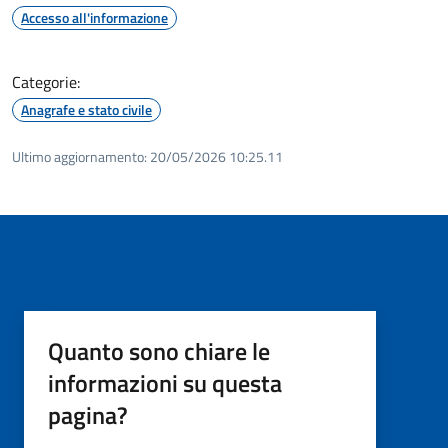
Accesso all'informazione
Categorie:
Anagrafe e stato civile
Ultimo aggiornamento:
20/05/2026 10:25.11
Quanto sono chiare le
informazioni su questa
pagina?