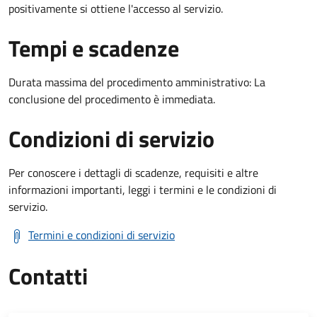
positivamente si ottiene l'accesso al servizio.
Tempi e scadenze
Durata massima del procedimento amministrativo: La
conclusione del procedimento è immediata.
Condizioni di servizio
Per conoscere i dettagli di scadenze, requisiti e altre
informazioni importanti, leggi i termini e le condizioni di
servizio.
Termini e condizioni di servizio
Contatti