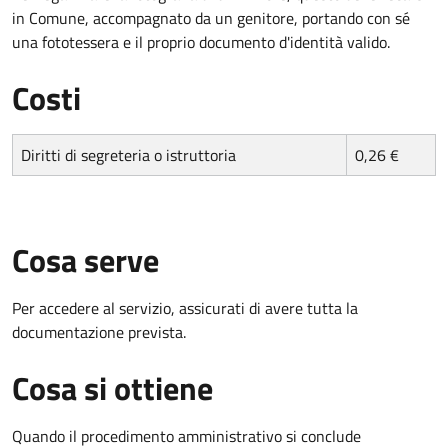
in Comune, accompagnato da un genitore, portando con sé
una fototessera e il proprio documento d'identità valido.
Costi
Diritti di segreteria o istruttoria
0,26 €
Cosa serve
Per accedere al servizio, assicurati di avere tutta la
documentazione prevista.
Cosa si ottiene
Quando il procedimento amministrativo si conclude