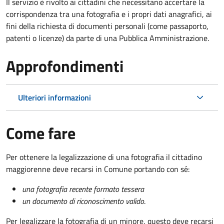
Il servizio è rivolto ai cittadini che necessitano accertare la
corrispondenza tra una fotografia e i propri dati anagrafici, ai
fini della richiesta di documenti personali (come passaporto,
patenti o licenze) da parte di una Pubblica Amministrazione.
Approfondimenti
Ulteriori informazioni
Come fare
Per ottenere la legalizzazione di una fotografia il cittadino
maggiorenne deve recarsi in Comune portando con sé:
una fotografia recente formato tessera
un documento di riconoscimento valido
.
Per legalizzare la fotografia di un minore, questo deve recarsi