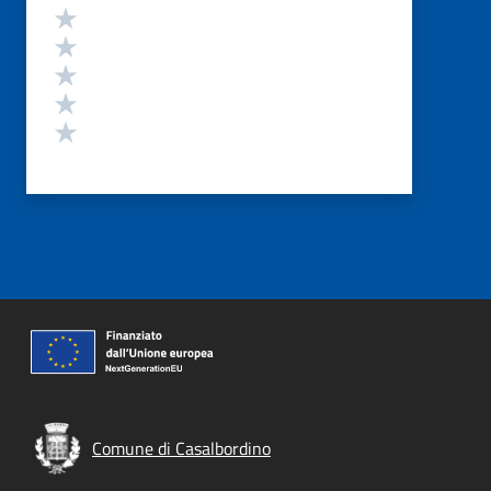
Valutazione
Valuta 5 stelle su 5
Valuta 4 stelle su 5
Valuta 3 stelle su 5
Valuta 2 stelle su 5
Valuta 1 stelle su 5
Comune di Casalbordino