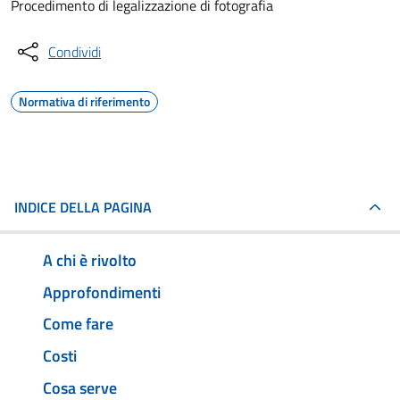
Procedimento di legalizzazione di fotografia
Condividi
Normativa di riferimento
INDICE DELLA PAGINA
A chi è rivolto
Approfondimenti
Come fare
Costi
Cosa serve