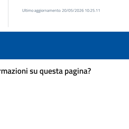
Ultimo aggiornamento:
20/05/2026 10:25.11
rmazioni su questa pagina?