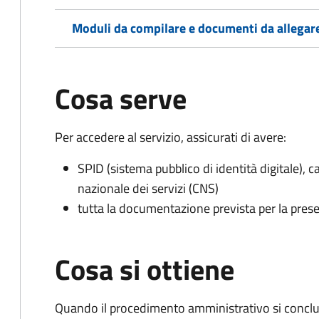
Moduli da compilare e documenti da allegar
Cosa serve
Per accedere al servizio, assicurati di avere:
SPID (sistema pubblico di identità digitale), ca
nazionale dei servizi (CNS)
tutta la documentazione prevista per la prese
Cosa si ottiene
Quando il procedimento amministrativo si conclu