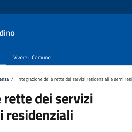
dino
Vivere il Comune
tenza
/
Integrazione delle rette dei servizi residenziali e semi res
 rette dei servizi
i residenziali