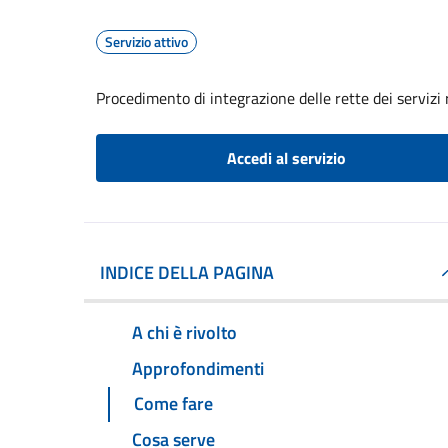
Servizio attivo
Procedimento di integrazione delle rette dei servizi 
Accedi al servizio
INDICE DELLA PAGINA
A chi è rivolto
Approfondimenti
Come fare
Cosa serve