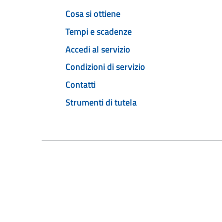
Cosa si ottiene
Tempi e scadenze
Accedi al servizio
Condizioni di servizio
Contatti
Strumenti di tutela