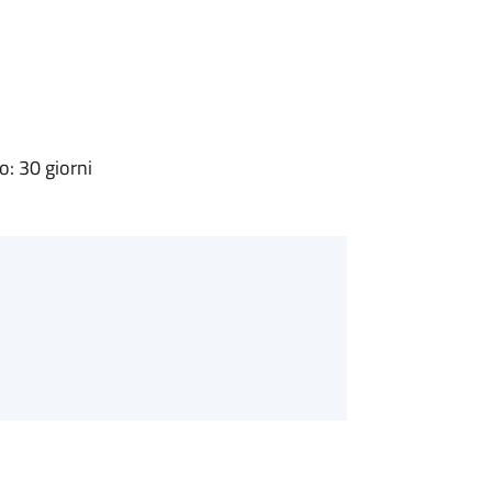
: 30 giorni