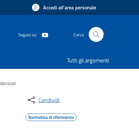
Accedi all'area personale
Seguici su
Cerca
Tutti gli argomenti
idenziali
Condividi
Normativa di riferimento