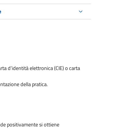
e
rta d’identità elettronica (CIE) o carta
ntazione della pratica.
de positivamente si ottiene