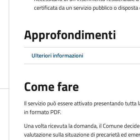
certificata da un servizio pubblico o disposta d
Approfondimenti
Ulteriori informazioni
Come fare
Il servizio può essere attivato presentando tutta
in formato PDF.
Una volta ricevuta la domanda, il Comune decide 
valutazione sulla situazione di precarietà ed eme