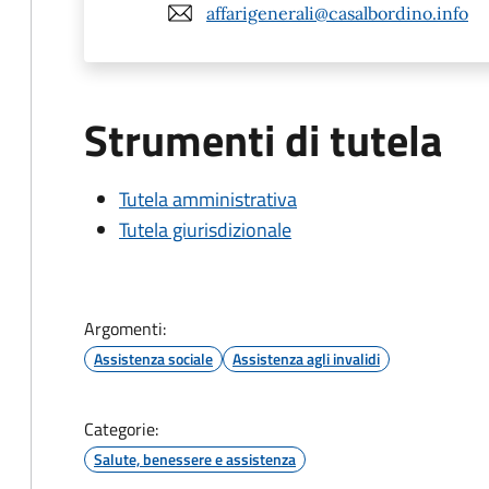
affarigenerali@casalbordino.info
Strumenti di tutela
Tutela amministrativa
Tutela giurisdizionale
Argomenti:
Assistenza sociale
Assistenza agli invalidi
Categorie:
Salute, benessere e assistenza