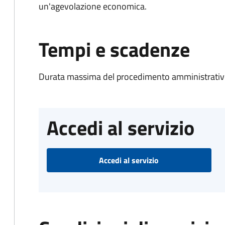
un'agevolazione economica.
Tempi e scadenze
Durata massima del procedimento amministrativo
Accedi al servizio
Accedi al servizio