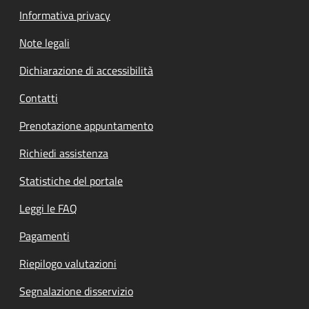
Informativa privacy
Note legali
Dichiarazione di accessibilità
Contatti
Prenotazione appuntamento
Richiedi assistenza
Statistiche del portale
Leggi le FAQ
Pagamenti
Riepilogo valutazioni
Segnalazione disservizio