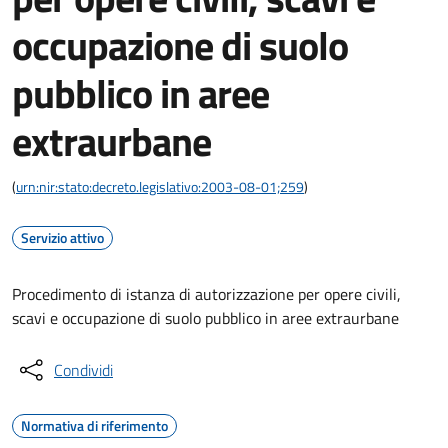
occupazione di suolo
pubblico in aree
extraurbane
(
urn:nir:stato:decreto.legislativo:2003-08-01;259
)
Servizio attivo
Procedimento di istanza di autorizzazione per opere civili,
scavi e occupazione di suolo pubblico in aree extraurbane
Condividi
Normativa di riferimento