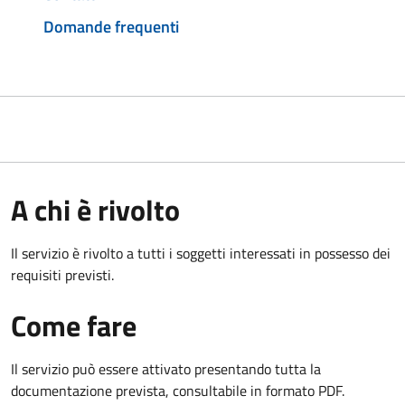
Domande frequenti
A chi è rivolto
Il servizio è rivolto a tutti i soggetti interessati in possesso dei
requisiti previsti.
Come fare
Il servizio può essere attivato presentando tutta la
documentazione prevista, consultabile in formato PDF.