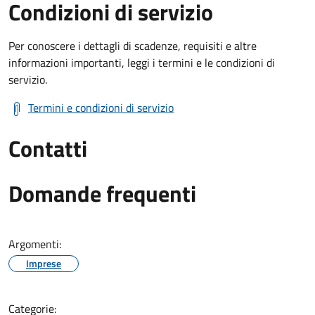
Condizioni di servizio
Per conoscere i dettagli di scadenze, requisiti e altre
informazioni importanti, leggi i termini e le condizioni di
servizio.
Termini e condizioni di servizio
Contatti
Domande frequenti
Argomenti:
Imprese
Categorie: