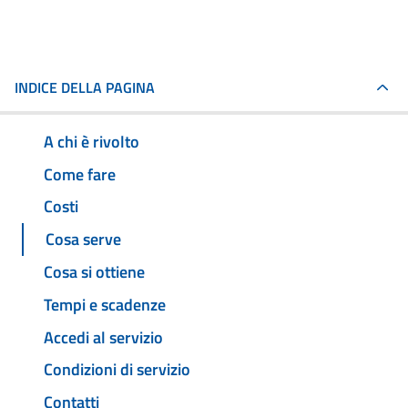
INDICE DELLA PAGINA
A chi è rivolto
Come fare
Costi
Cosa serve
Cosa si ottiene
Tempi e scadenze
Accedi al servizio
Condizioni di servizio
Contatti