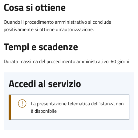
Cosa si ottiene
Quando il procedimento amministrativo si conclude
positivamente si ottiene un'autorizzazione.
Tempi e scadenze
Durata massima del procedimento amministrativo: 60 giorni
Accedi al servizio
La presentazione telematica dell'istanza non
è disponibile