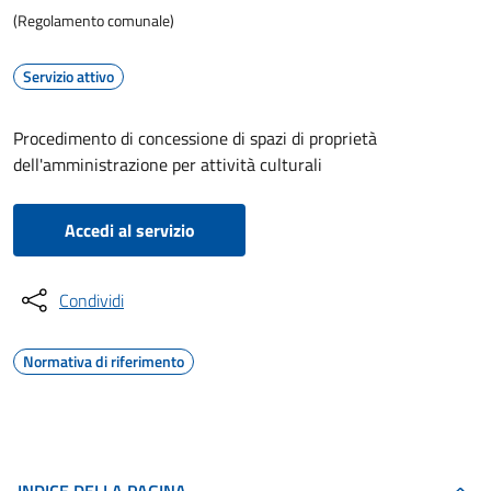
(Regolamento comunale)
Servizio attivo
Procedimento di concessione di spazi di proprietà
dell'amministrazione per attività culturali
Accedi al servizio
Condividi
Normativa di riferimento