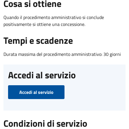
Cosa si ottiene
Quando il procedimento amministrativo si conclude
positivamente si ottiene una concessione.
Tempi e scadenze
Durata massima del procedimento amministrativo: 30 giorni
Accedi al servizio
Accedi al servizio
Condizioni di servizio