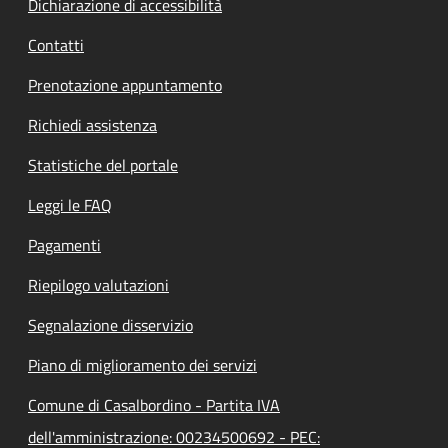
Dichiarazione di accessibilità
Contatti
Prenotazione appuntamento
Richiedi assistenza
Statistiche del portale
Leggi le FAQ
Pagamenti
Riepilogo valutazioni
Segnalazione disservizio
Piano di miglioramento dei servizi
Comune di Casalbordino - Partita IVA
dell'amministrazione: 00234500692 - PEC: