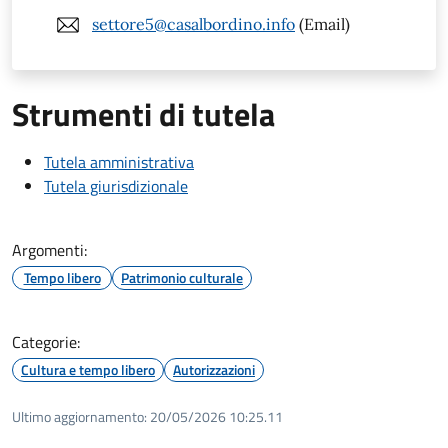
settore5@casalbordino.info
(Email)
Strumenti di tutela
Tutela amministrativa
Tutela giurisdizionale
Argomenti:
Tempo libero
Patrimonio culturale
Categorie:
Cultura e tempo libero
Autorizzazioni
Ultimo aggiornamento:
20/05/2026 10:25.11