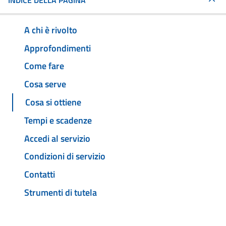
INDICE DELLA PAGINA
A chi è rivolto
Approfondimenti
Come fare
Cosa serve
Cosa si ottiene
Tempi e scadenze
Accedi al servizio
Condizioni di servizio
Contatti
Strumenti di tutela