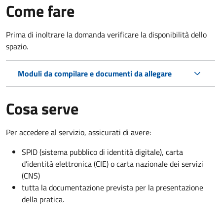
Come fare
Prima di inoltrare la domanda verificare la disponibilità dello
spazio.
Moduli da compilare e documenti da allegare
Cosa serve
Per accedere al servizio, assicurati di avere:
SPID (sistema pubblico di identità digitale), carta
d’identità elettronica (CIE) o carta nazionale dei servizi
(CNS)
tutta la documentazione prevista per la presentazione
della pratica.