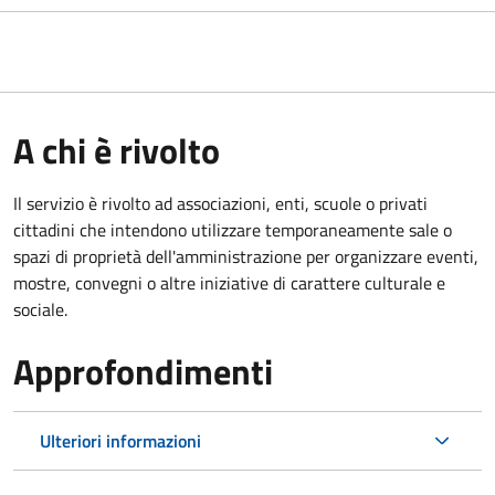
A chi è rivolto
Il servizio è rivolto ad associazioni, enti, scuole o privati
cittadini che intendono utilizzare temporaneamente sale o
spazi di proprietà dell'amministrazione per organizzare eventi,
mostre, convegni o altre iniziative di carattere culturale e
sociale.
Approfondimenti
Ulteriori informazioni