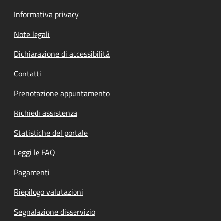
Informativa privacy
Note legali
Dichiarazione di accessibilità
Contatti
Prenotazione appuntamento
Richiedi assistenza
Statistiche del portale
Leggi le FAQ
Pagamenti
Riepilogo valutazioni
Segnalazione disservizio