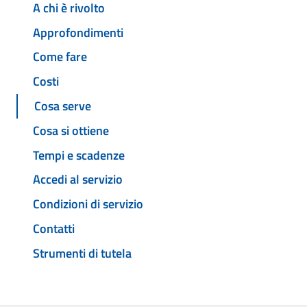
A chi è rivolto
Approfondimenti
Come fare
Costi
Cosa serve
Cosa si ottiene
Tempi e scadenze
Accedi al servizio
Condizioni di servizio
Contatti
Strumenti di tutela