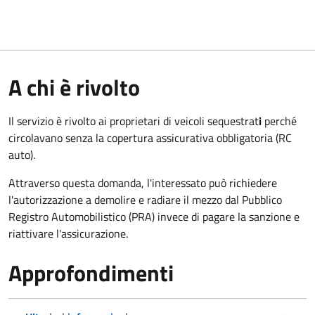
A chi è rivolto
Il servizio è rivolto ai proprietari di veicoli sequestrat
i
perché
circolavano senza la copertura assicurativa obbligatoria (RC
auto).
Attraverso questa domanda, l'interessato può richiedere
l'autorizzazione a demolire e radiare il mezzo dal Pubblico
Registro Automobilistico (PRA) invece di pagare la sanzione e
riattivare l'assicurazione.
Approfondimenti