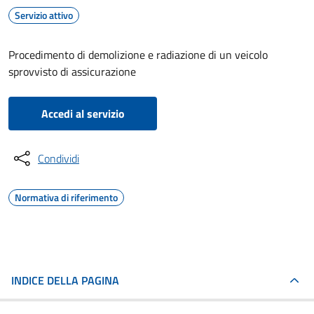
Servizio attivo
Procedimento di demolizione e radiazione di un veicolo
sprovvisto di assicurazione
Accedi al servizio
Condividi
Normativa di riferimento
INDICE DELLA PAGINA