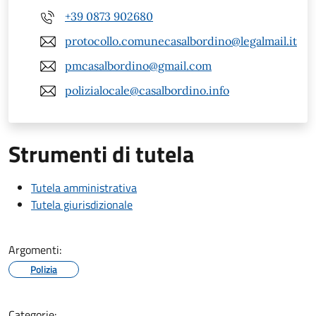
+39 0873 902680
protocollo.comunecasalbordino@legalmail.it
pmcasalbordino@gmail.com
polizialocale@casalbordino.info
Strumenti di tutela
Tutela amministrativa
Tutela giurisdizionale
Argomenti:
Polizia
Categorie: