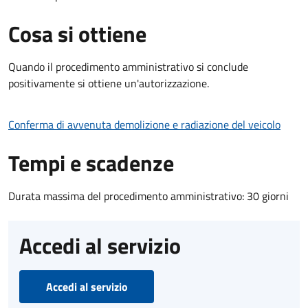
Cosa si ottiene
Quando il procedimento amministrativo si conclude
positivamente si ottiene un'autorizzazione.
Conferma di avvenuta demolizione e radiazione del veicolo
Tempi e scadenze
Durata massima del procedimento amministrativo: 30 giorni
Accedi al servizio
Accedi al servizio