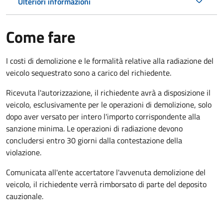
Ulteriori informazioni
Come fare
I costi di demolizione e le formalità relative alla radiazione del
veicolo sequestrato sono a carico del richiedente.
Ricevuta l'autorizzazione, il richiedente avrà a disposizione il
veicolo, esclusivamente per le operazioni di demolizione, solo
dopo aver versato per intero l'importo corrispondente alla
sanzione minima. Le operazioni di radiazione devono
concludersi entro 30 giorni dalla contestazione della
violazione.
Comunicata all'ente accertatore l'avvenuta demolizione del
veicolo, il richiedente verrà rimborsato di parte del deposito
cauzionale.