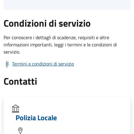
Condizioni di servizio
Per conoscere i dettagli di scadenze, requisiti e altre
informazioni importanti, leggi i termini e le condizioni di
servizio.
Termini e condizioni di servizio
Contatti
Polizia Locale