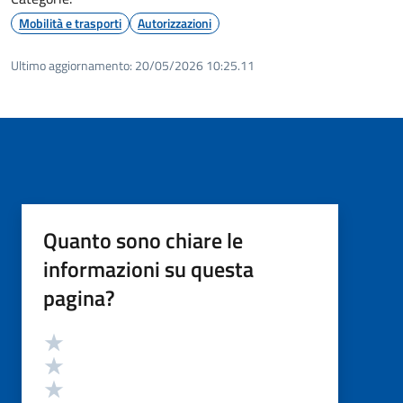
Mobilità e trasporti
Autorizzazioni
Ultimo aggiornamento:
20/05/2026 10:25.11
Quanto sono chiare le
informazioni su questa
pagina?
Valutazione
Valuta 5 stelle su 5
Valuta 4 stelle su 5
Valuta 3 stelle su 5