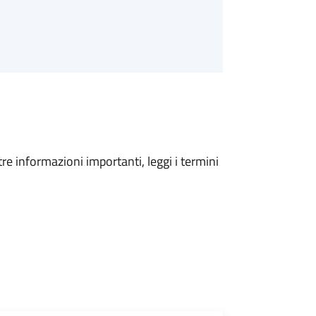
tre informazioni importanti, leggi i termini