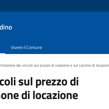
dino
Vivere il Comune
imozione dei vincoli sul prezzo di cessione e sul canone di locazio
oli sul prezzo di
none di locazione