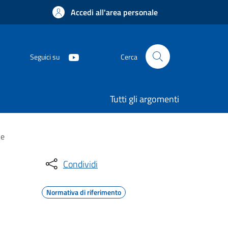
Accedi all'area personale
Seguici su
Cerca
Tutti gli argomenti
ne
Condividi
Normativa di riferimento