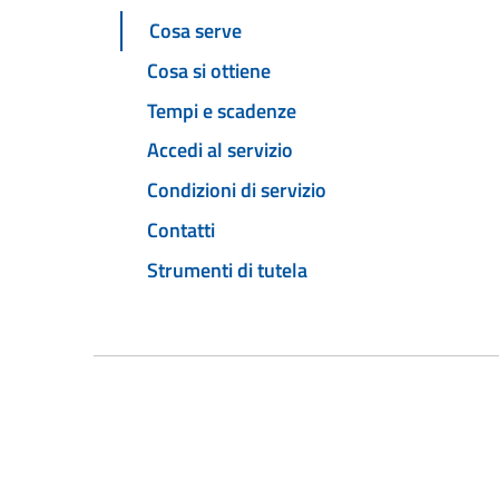
Cosa serve
Cosa si ottiene
Tempi e scadenze
Accedi al servizio
Condizioni di servizio
Contatti
Strumenti di tutela