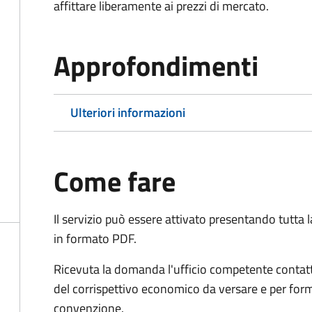
affittare liberamente ai prezzi di mercato.
Approfondimenti
Ulteriori informazioni
Come fare
Il servizio può essere attivato presentando tutta
in formato PDF.
Ricevuta la domanda l'ufficio competente contatte
del corrispettivo economico da versare e per form
convenzione.