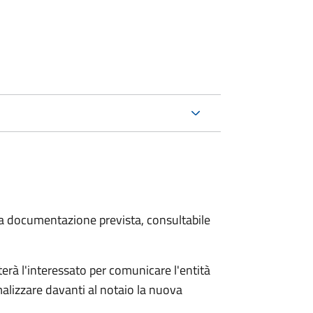
 la documentazione prevista, consultabile
rà l'interessato per comunicare l'entità
alizzare davanti al notaio la nuova