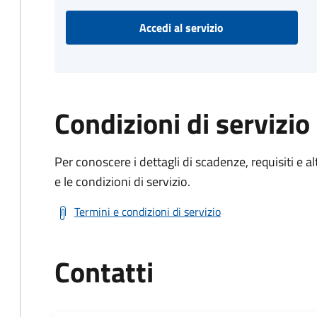
Accedi al servizio
Condizioni di servizio
Per conoscere i dettagli di scadenze, requisiti e al
e le condizioni di servizio.
Termini e condizioni di servizio
Contatti