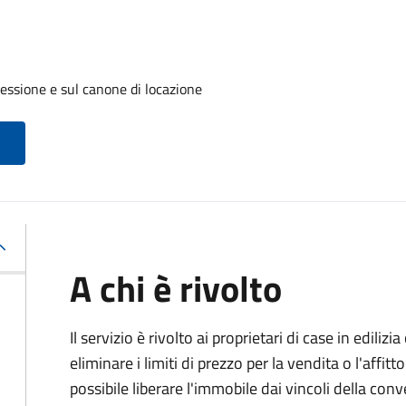
cessione e sul canone di locazione
A chi è rivolto
Il servizio è rivolto ai proprietari di case in edil
eliminare i limiti di prezzo per la vendita o l'af
possibile liberare l'immobile dai vincoli della co