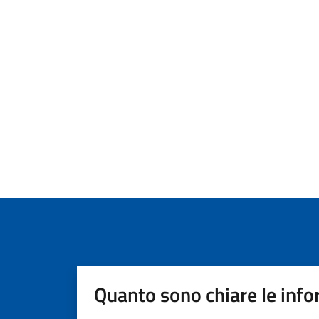
Quanto sono chiare le info