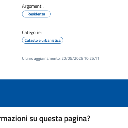
Argomenti:
Residenza
Categorie:
Catasto e urbanistica
Ultimo aggiornamento:
20/05/2026 10:25.11
rmazioni su questa pagina?