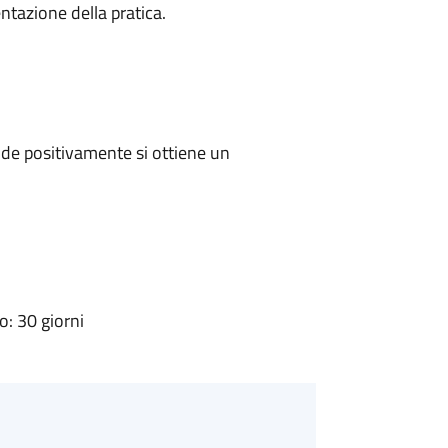
ntazione della pratica.
de positivamente si ottiene un
: 30 giorni