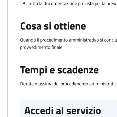
tutta la documentazione prevista per la prese
Cosa si ottiene
Quando il procedimento amministrativo si conclu
provvedimento finale.
Tempi e scadenze
Durata massima del procedimento amministrativo
Accedi al servizio