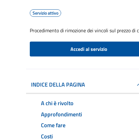
Servizio attivo
Procedimento di rimozione dei vincoli sul prezzo di 
Accedi al servizio
INDICE DELLA PAGINA
A chi è rivolto
Approfondimenti
Come fare
Costi