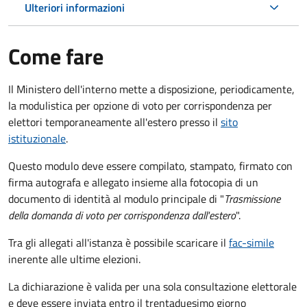
Ulteriori informazioni
Come fare
Il Ministero dell'interno mette a disposizione, periodicamente,
la modulistica per opzione di voto per corrispondenza per
elettori temporaneamente all'estero presso il
sito
istituzionale
.
Questo modulo deve essere compilato, stampato, firmato con
firma autografa e allegato insieme alla fotocopia di un
documento di identità al modulo principale di "
Trasmissione
della domanda di voto per corrispondenza dall'estero
".
Tra gli allegati all'istanza è possibile scaricare il
fac-simile
inerente alle ultime elezioni.
La dichiarazione è valida per una sola consultazione elettorale
e deve essere inviata entro il trentaduesimo giorno