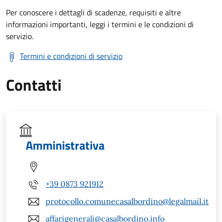
Per conoscere i dettagli di scadenze, requisiti e altre
informazioni importanti, leggi i termini e le condizioni di
servizio.
Termini e condizioni di servizio
Contatti
Amministrativa
+39 0873 921912
protocollo.comunecasalbordino@legalmail.it
affarigenerali@casalbordino.info