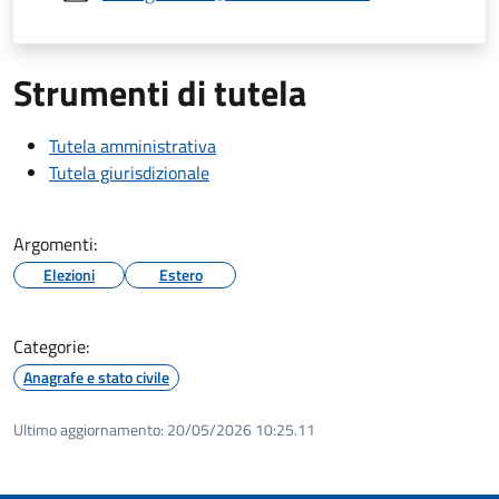
Strumenti di tutela
Tutela amministrativa
Tutela giurisdizionale
Argomenti:
Elezioni
Estero
Categorie:
Anagrafe e stato civile
Ultimo aggiornamento:
20/05/2026 10:25.11