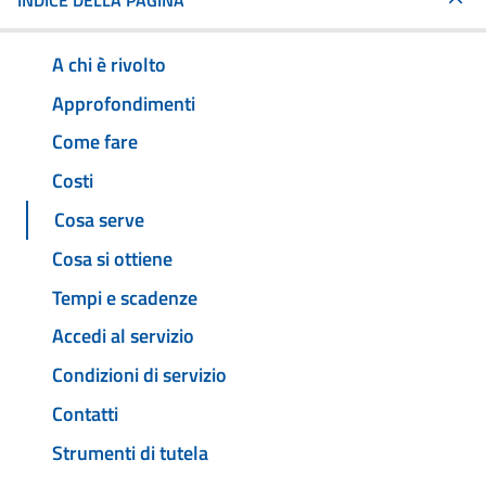
INDICE DELLA PAGINA
A chi è rivolto
Approfondimenti
Come fare
Costi
Cosa serve
Cosa si ottiene
Tempi e scadenze
Accedi al servizio
Condizioni di servizio
Contatti
Strumenti di tutela