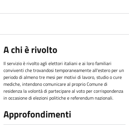
A chi è rivolto
Il servizio è rivolto agli elettori italiani e ai loro familiari
conviventi che trovandosi temporaneamente all'estero per un
periodo di almeno tre mesi per motivi di lavoro, studio o cure
mediche, intendono comunicare al proprio Comune di
residenza la volontà di partecipare al voto per corrispondenza
in occasione di elezioni politiche e referendum nazionali.
Approfondimenti