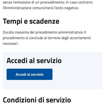
senza l’emissione di un provvedimento. In caso contrario
l’Amministrazione comunicherà l’esito negativo.
Tempi e scadenze
Durata massima del procedimento amministrativo: Il
procedimento si conclude al termine degli accertamenti
necessari.
Accedi al servizio
Accedi al servizio
Condizioni di servizio