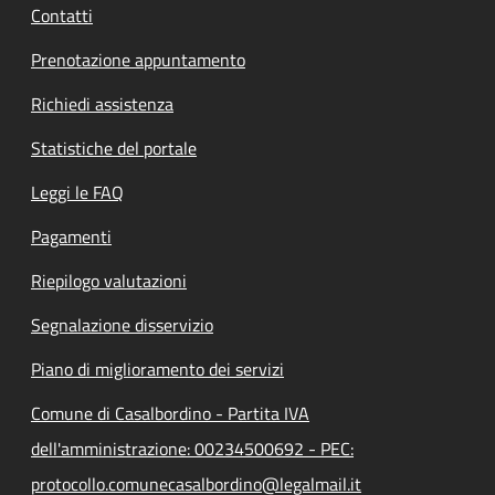
Contatti
Prenotazione appuntamento
Richiedi assistenza
Statistiche del portale
Leggi le FAQ
Pagamenti
Riepilogo valutazioni
Segnalazione disservizio
Piano di miglioramento dei servizi
Comune di Casalbordino - Partita IVA
dell'amministrazione: 00234500692 - PEC:
protocollo.comunecasalbordino@legalmail.it