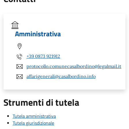
Amministrativa
+39 0873 921912
protocollo.comunecasalbordino@legalmail.it
affarigenerali@casalbordino.info
Strumenti di tutela
Tutela amministrativa
Tutela giurisdizionale