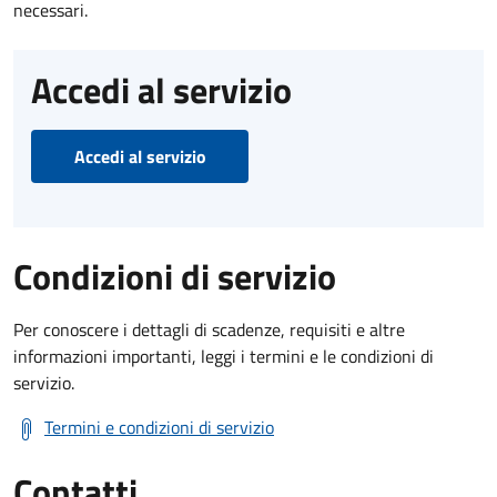
necessari.
Accedi al servizio
Accedi al servizio
Condizioni di servizio
Per conoscere i dettagli di scadenze, requisiti e altre
informazioni importanti, leggi i termini e le condizioni di
servizio.
Termini e condizioni di servizio
Contatti