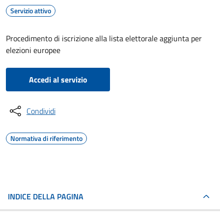
Servizio attivo
Procedimento di iscrizione alla lista elettorale aggiunta per
elezioni europee
Accedi al servizio
Condividi
Normativa di riferimento
INDICE DELLA PAGINA