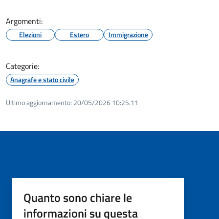
Argomenti:
Elezioni
Estero
Immigrazione
Categorie:
Anagrafe e stato civile
Ultimo aggiornamento:
20/05/2026 10:25.11
Quanto sono chiare le
informazioni su questa