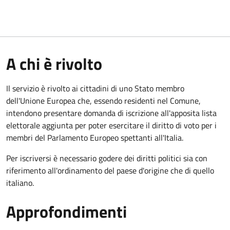
A chi è rivolto
Il servizio è rivolto ai cittadini di uno Stato membro
dell'Unione Europea che, essendo residenti nel Comune,
intendono presentare domanda di iscrizione all'apposita lista
elettorale aggiunta per poter esercitare il diritto di voto per i
membri del Parlamento Europeo spettanti all'Italia.
Per iscriversi è necessario godere dei diritti politici sia con
riferimento all'ordinamento del paese d'origine che di quello
italiano.
Approfondimenti