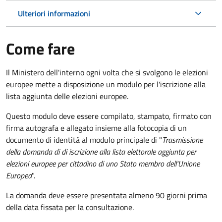
Ulteriori informazioni
Come fare
Il Ministero dell'interno ogni volta che si svolgono le elezioni
europee mette a disposizione un modulo per l'iscrizione alla
lista aggiunta delle elezioni europee.
Questo modulo deve essere compilato, stampato, firmato con
firma autografa e allegato insieme alla fotocopia di un
documento di identità al modulo principale di "
Trasmissione
della domanda di di iscrizione alla lista elettorale aggiunta per
elezioni europee per cittadino di uno Stato membro dell'Unione
Europea
".
La domanda deve essere presentata almeno 90 giorni prima
della data fissata per la consultazione.