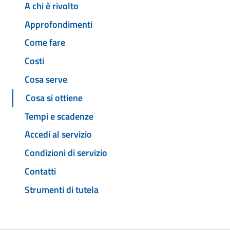
A chi è rivolto
Approfondimenti
Come fare
Costi
Cosa serve
Cosa si ottiene
Tempi e scadenze
Accedi al servizio
Condizioni di servizio
Contatti
Strumenti di tutela