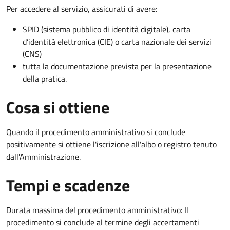
Per accedere al servizio, assicurati di avere:
SPID (sistema pubblico di identità digitale), carta
d’identità elettronica (CIE) o carta nazionale dei servizi
(CNS)
tutta la documentazione prevista per la presentazione
della pratica.
Cosa si ottiene
Quando il procedimento amministrativo si conclude
positivamente si ottiene l'iscrizione all'albo o registro tenuto
dall'Amministrazione.
Tempi e scadenze
Durata massima del procedimento amministrativo: Il
procedimento si conclude al termine degli accertamenti