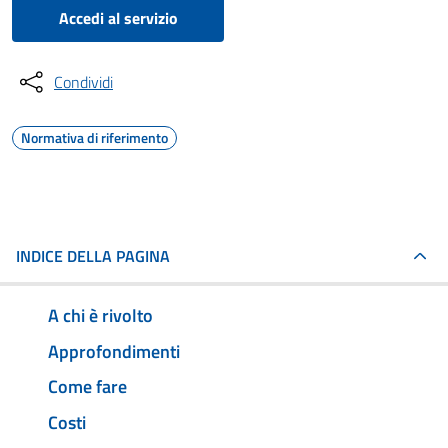
Accedi al servizio
Condividi
Normativa di riferimento
INDICE DELLA PAGINA
A chi è rivolto
Approfondimenti
Come fare
Costi