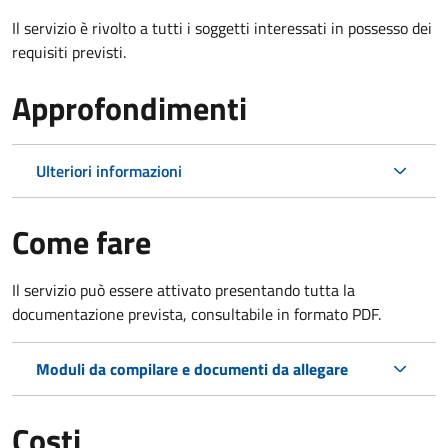
Il servizio è rivolto a tutti i soggetti interessati in possesso dei
requisiti previsti.
Approfondimenti
Ulteriori informazioni
Come fare
Il servizio può essere attivato presentando tutta la
documentazione prevista, consultabile in formato PDF.
Moduli da compilare e documenti da allegare
Costi