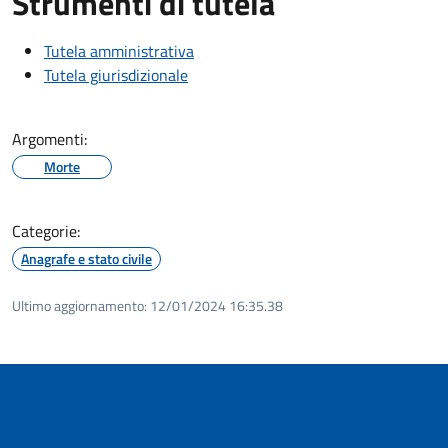
Strumenti di tutela
Tutela amministrativa
Tutela giurisdizionale
Argomenti:
Morte
Categorie:
Anagrafe e stato civile
Ultimo aggiornamento:
12/01/2024 16:35.38