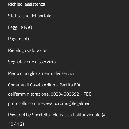
Richiedi assistenza
Statistiche del portale
Leggi le FAQ
Pagamenti
Riepilogo valutazioni
Segnalazione disservizio
Piano di miglioramento dei servizi
Comune di Casalbordino - Partita IVA
dell'amministrazione: 00234500692 - PEC:
protocollo.comunecasalbordino@legalmail.it
Powered by Sportello Telematico Polifunzionale (v.
10.41.2)