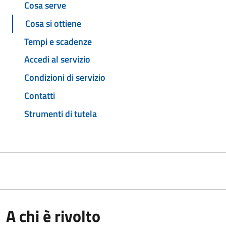
Cosa serve
Cosa si ottiene
Tempi e scadenze
Accedi al servizio
Condizioni di servizio
Contatti
Strumenti di tutela
A chi è rivolto