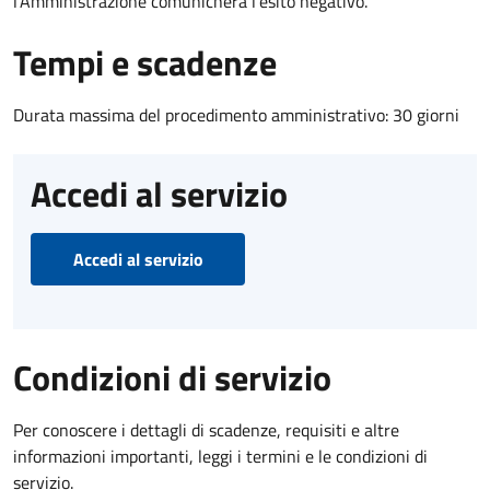
l’Amministrazione comunicherà l’esito negativo.
Tempi e scadenze
Durata massima del procedimento amministrativo: 30 giorni
Accedi al servizio
Accedi al servizio
Condizioni di servizio
Per conoscere i dettagli di scadenze, requisiti e altre
informazioni importanti, leggi i termini e le condizioni di
servizio.