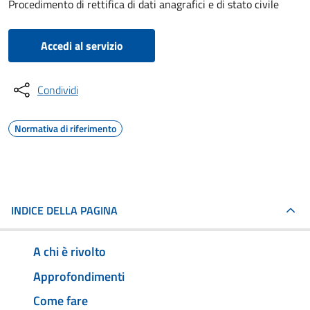
Procedimento di rettifica di dati anagrafici e di stato civile
Accedi al servizio
Condividi
Normativa di riferimento
INDICE DELLA PAGINA
A chi è rivolto
Approfondimenti
Come fare