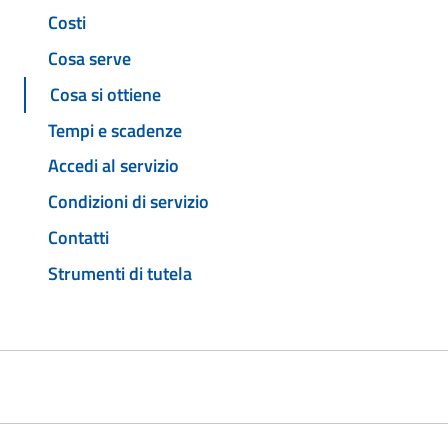
Costi
Cosa serve
Cosa si ottiene
Tempi e scadenze
Accedi al servizio
Condizioni di servizio
Contatti
Strumenti di tutela