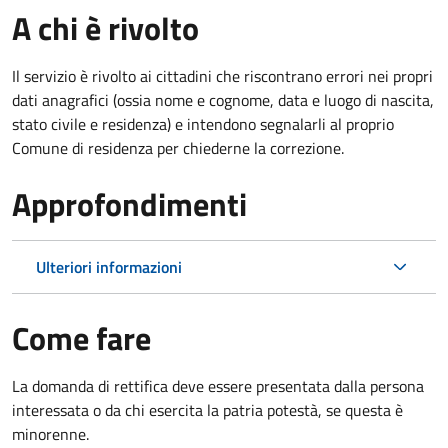
A chi è rivolto
Il servizio è rivolto ai cittadini che riscontrano errori nei propri
dati anagrafici (ossia nome e cognome, data e luogo di nascita,
stato civile e residenza) e intendono segnalarli al proprio
Comune di residenza per chiederne la correzione.
Approfondimenti
Ulteriori informazioni
Come fare
La domanda di rettifica deve essere presentata dalla persona
interessata o
da chi esercita la patria potestà, se questa è
minorenne.