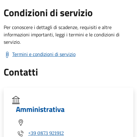
Condizioni di servizio
Per conoscere i dettagli di scadenze, requisiti e altre
informazioni importanti, leggi i termini e le condizioni di
servizio.
Termini e condizioni di servizio
Contatti
Amministrativa
+39 0873 921912