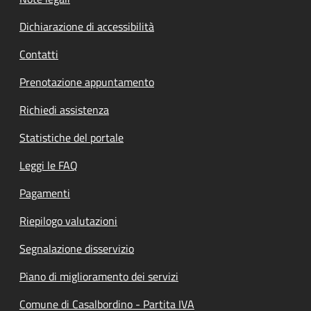
Dichiarazione di accessibilità
Contatti
Prenotazione appuntamento
Richiedi assistenza
Statistiche del portale
Leggi le FAQ
Pagamenti
Riepilogo valutazioni
Segnalazione disservizio
Piano di miglioramento dei servizi
Comune di Casalbordino - Partita IVA