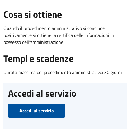
Cosa si ottiene
Quando il procedimento amministrativo si conclude
positivamente si ottiene la rettifica delle informazioni in
possesso dell'Amministrazione.
Tempi e scadenze
Durata massima del procedimento amministrativo: 30 giorni
Accedi al servizio
Accedi al servizio