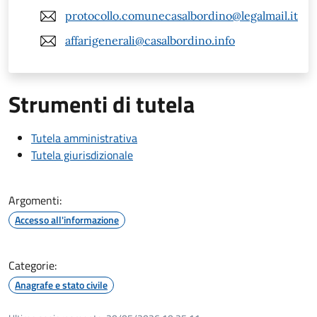
protocollo.comunecasalbordino@legalmail.it
affarigenerali@casalbordino.info
Strumenti di tutela
Tutela amministrativa
Tutela giurisdizionale
Argomenti:
Accesso all'informazione
Categorie:
Anagrafe e stato civile