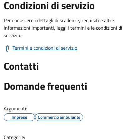
Condizioni di servizio
Per conoscere i dettagli di scadenze, requisiti e altre
informazioni importanti, leggi i termini e le condizioni di
servizio.
Termini e condizioni di servizio
Contatti
Domande frequenti
Argomenti:
Imprese
Commercio ambulante
Categorie: