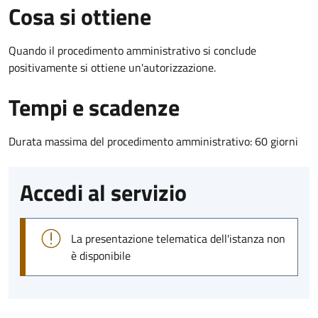
Cosa si ottiene
Quando il procedimento amministrativo si conclude
positivamente si ottiene un'autorizzazione.
Tempi e scadenze
Durata massima del procedimento amministrativo: 60 giorni
Accedi al servizio
La presentazione telematica dell'istanza non
è disponibile