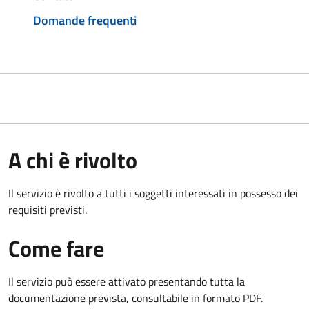
Domande frequenti
A chi è rivolto
Il servizio è rivolto a tutti i soggetti interessati in possesso dei
requisiti previsti.
Come fare
Il servizio può essere attivato presentando tutta la
documentazione prevista, consultabile in formato PDF.