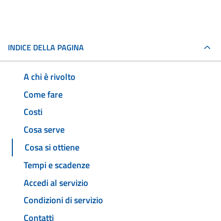
INDICE DELLA PAGINA
A chi è rivolto
Come fare
Costi
Cosa serve
Cosa si ottiene
Tempi e scadenze
Accedi al servizio
Condizioni di servizio
Contatti