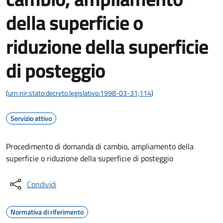
della superficie o
riduzione della superficie
di posteggio
(
urn:nir:stato:decreto.legislativo:1998-03-31;114
)
Servizio attivo
Procedimento di domanda di cambio, ampliamento della
superficie o riduzione della superficie di posteggio
Condividi
Normativa di riferimento