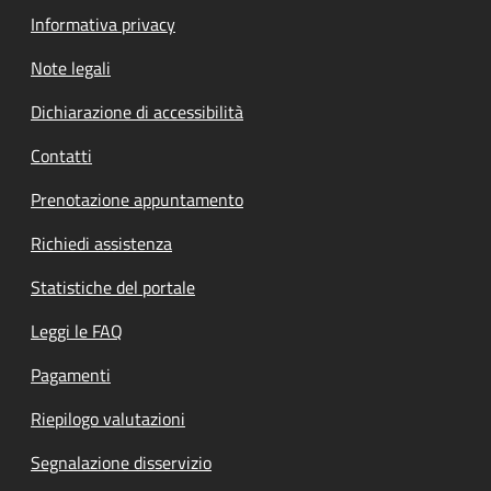
Informativa privacy
Note legali
Dichiarazione di accessibilità
Contatti
Prenotazione appuntamento
Richiedi assistenza
Statistiche del portale
Leggi le FAQ
Pagamenti
Riepilogo valutazioni
Segnalazione disservizio