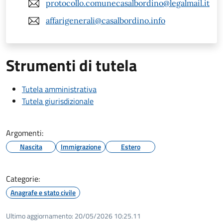
protocollo.comunecasalbordino@legalmail.it
affarigenerali@casalbordino.info
Strumenti di tutela
Tutela amministrativa
Tutela giurisdizionale
Argomenti:
Nascita
Immigrazione
Estero
Categorie:
Anagrafe e stato civile
Ultimo aggiornamento:
20/05/2026 10:25.11