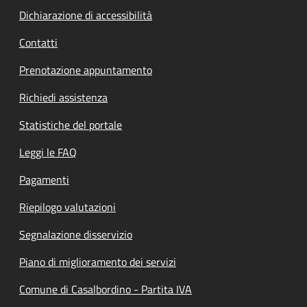
Dichiarazione di accessibilità
Contatti
Prenotazione appuntamento
Richiedi assistenza
Statistiche del portale
Leggi le FAQ
Pagamenti
Riepilogo valutazioni
Segnalazione disservizio
Piano di miglioramento dei servizi
Comune di Casalbordino - Partita IVA