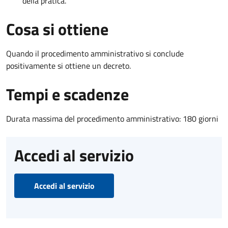
della pratica.
Cosa si ottiene
Quando il procedimento amministrativo si conclude
positivamente si ottiene un decreto.
Tempi e scadenze
Durata massima del procedimento amministrativo: 180 giorni
Accedi al servizio
Accedi al servizio