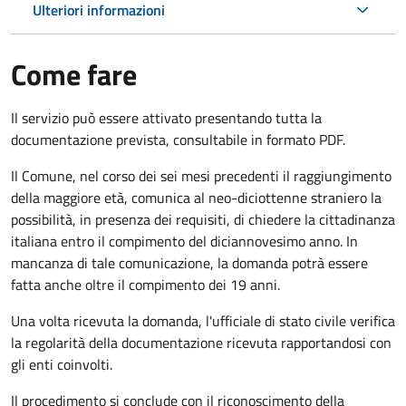
Ulteriori informazioni
Come fare
Il servizio può essere attivato presentando tutta la
documentazione prevista, consultabile in formato PDF.
Il Comune, nel corso dei sei mesi precedenti il raggiungimento
della maggiore età, comunica al neo-diciottenne straniero la
possibilità, in presenza dei requisiti, di chiedere la cittadinanza
italiana entro il compimento del diciannovesimo anno. In
mancanza di tale comunicazione, la domanda potrà essere
fatta anche oltre il compimento dei 19 anni.
Una volta ricevuta la domanda, l'ufficiale di stato civile verifica
la regolarità della documentazione ricevuta rapportandosi con
gli enti coinvolti.
Il procedimento si conclude con il riconoscimento della