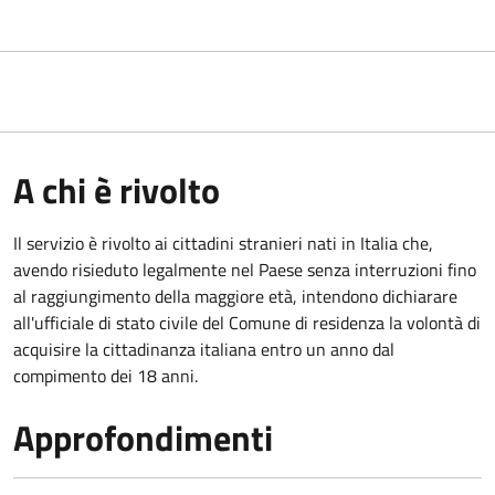
A chi è rivolto
Il servizio è rivolto ai cittadini stranieri nati in Italia che,
avendo risieduto legalmente nel Paese senza interruzioni fino
al raggiungimento della maggiore età, intendono dichiarare
all'ufficiale di stato civile del Comune di residenza la volontà di
acquisire la cittadinanza italiana entro un anno dal
compimento dei 18 anni.
Approfondimenti