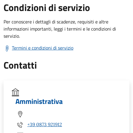
Condizioni di servizio
Per conoscere i dettagli di scadenze, requisiti e altre
informazioni importanti, leggi i termini e le condizioni di
servizio.
Termini e condizioni di servizio
Contatti
Amministrativa
+39 0873 921912