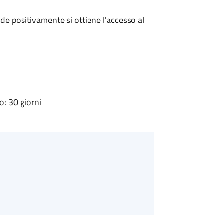
e positivamente si ottiene l'accesso al
: 30 giorni