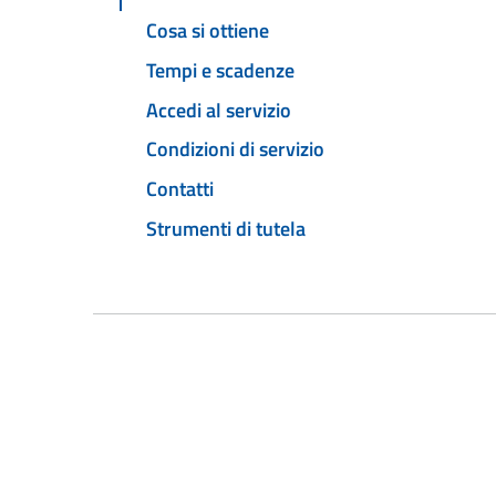
Cosa si ottiene
Tempi e scadenze
Accedi al servizio
Condizioni di servizio
Contatti
Strumenti di tutela