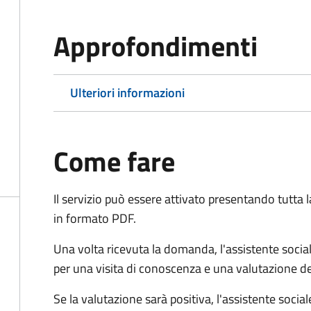
Approfondimenti
Ulteriori informazioni
Come fare
Il servizio può essere attivato presentando tutta
in formato PDF.
Una volta ricevuta la domanda, l'assistente social
per una visita di conoscenza e una valutazione de
Se la valutazione sarà positiva, l'assistente socia