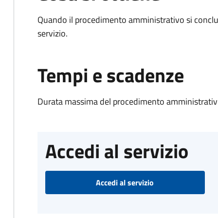
Quando il procedimento amministrativo si conclud
servizio.
Tempi e scadenze
Durata massima del procedimento amministrativo
Accedi al servizio
Accedi al servizio