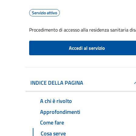
Servizio attivo
Procedimento di accesso alla residenza sanitaria dis
Accedi al servizio
INDICE DELLA PAGINA
A chi è rivolto
Approfondimenti
Come fare
Cosa serve