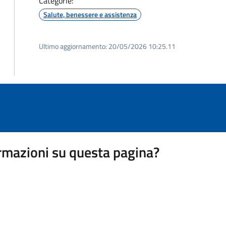
Categorie:
Salute, benessere e assistenza
Ultimo aggiornamento:
20/05/2026 10:25.11
rmazioni su questa pagina?