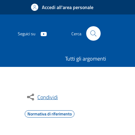
Accedi all'area personale
Seguici su
Cerca
Tutti gli argomenti
Condividi
Normativa di riferimento