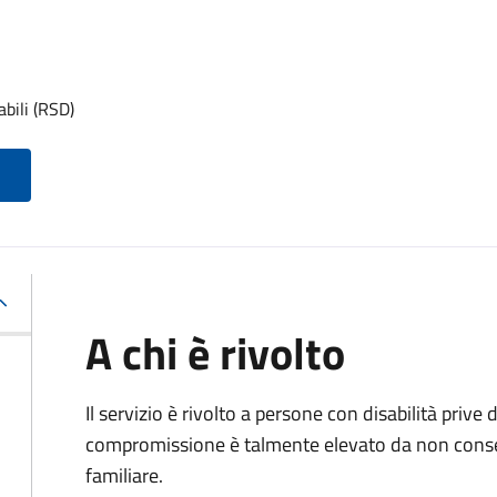
abili (RSD)
A chi è rivolto
Il servizio è rivolto a persone con disabilità prive d
compromissione è talmente elevato da non conse
familiare.