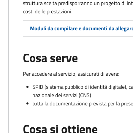
struttura scelta predisporranno un progetto di in
costi delle prestazioni.
Moduli da compilare e documenti da allegar
Cosa serve
Per accedere al servizio, assicurati di avere:
SPID (sistema pubblico di identità digitale), ca
nazionale dei servizi (CNS)
tutta la documentazione prevista per la prese
Cosa si ottiene