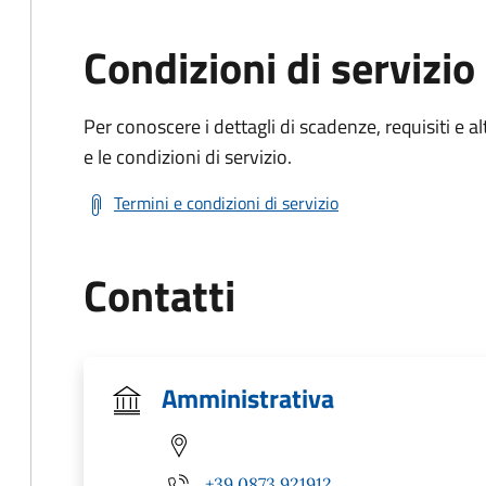
Condizioni di servizio
Per conoscere i dettagli di scadenze, requisiti e al
e le condizioni di servizio.
Termini e condizioni di servizio
Contatti
Amministrativa
+39 0873 921912