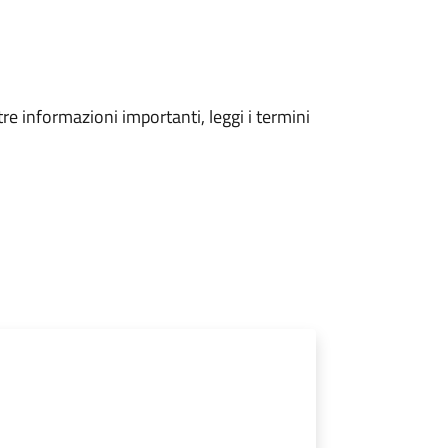
tre informazioni importanti, leggi i termini