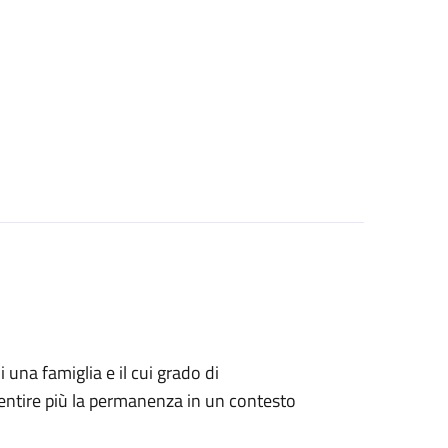
i una famiglia e il cui grado di
ntire più la permanenza in un contesto