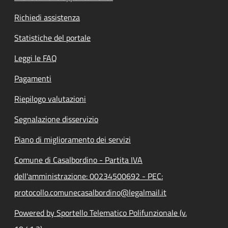
Richiedi assistenza
Statistiche del portale
Leggi le FAQ
Pagamenti
Riepilogo valutazioni
Segnalazione disservizio
Piano di miglioramento dei servizi
Comune di Casalbordino - Partita IVA
dell'amministrazione: 00234500692 - PEC:
protocollo.comunecasalbordino@legalmail.it
Powered by Sportello Telematico Polifunzionale (v.