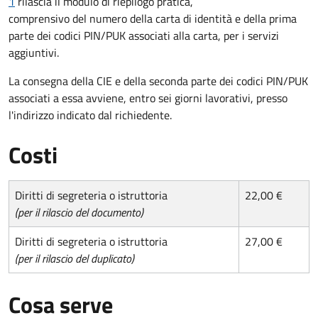
1
rilascia il modulo di riepilogo pratica,
comprensivo del numero della carta di identità e della prima
parte dei codici PIN/PUK associati alla carta, per i servizi
aggiuntivi.
La consegna della CIE e della seconda parte dei codici PIN/PUK
associati a essa avviene, entro sei giorni lavorativi, presso
l'indirizzo indicato dal richiedente.
Costi
Diritti di segreteria o istruttoria
22,00 €
(per il rilascio del documento)
Diritti di segreteria o istruttoria
27,00 €
(per il rilascio del duplicato)
Cosa serve