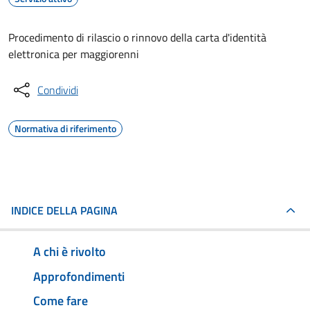
Procedimento di rilascio o rinnovo della carta d'identità
elettronica per maggiorenni
Condividi
Normativa di riferimento
INDICE DELLA PAGINA
A chi è rivolto
Approfondimenti
Come fare