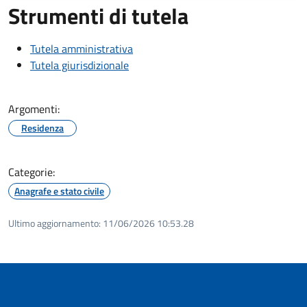
Strumenti di tutela
Tutela amministrativa
Tutela giurisdizionale
Argomenti:
Residenza
Categorie:
Anagrafe e stato civile
Ultimo aggiornamento:
11/06/2026 10:53.28