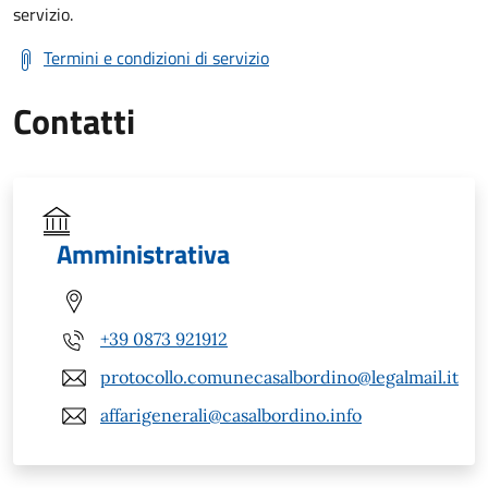
servizio.
Termini e condizioni di servizio
Contatti
Amministrativa
+39 0873 921912
protocollo.comunecasalbordino@legalmail.it
affarigenerali@casalbordino.info