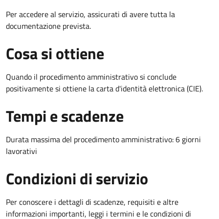
Per accedere al servizio, assicurati di avere tutta la
documentazione prevista.
Cosa si ottiene
Quando il procedimento amministrativo si conclude
positivamente si ottiene la carta d'identità elettronica (CIE).
Tempi e scadenze
Durata massima del procedimento amministrativo: 6 giorni
lavorativi
Condizioni di servizio
Per conoscere i dettagli di scadenze, requisiti e altre
informazioni importanti, leggi i termini e le condizioni di