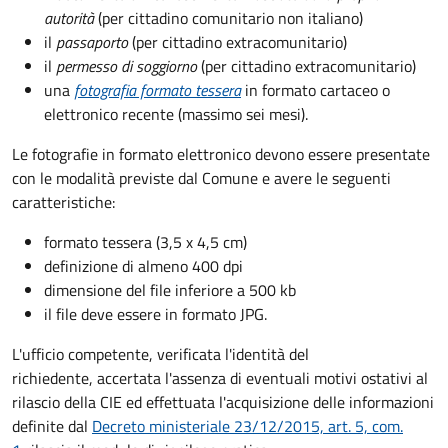
autorità
(per cittadino comunitario non italiano)
il
passaporto
(per cittadino extracomunitario)
il
permesso di soggiorno
(per cittadino extracomunitario)
una
fotografia formato tessera
in formato cartaceo o
elettronico recente (massimo sei mesi).
Le fotografie in formato elettronico devono essere presentate
con le modalità previste dal Comune e avere le seguenti
caratteristiche
:
formato tessera (3,5 x 4,5 cm)
definizione di almeno 400 dpi
dimensione del file inferiore a 500 kb
il file deve essere in formato JPG.
L'ufficio competente, verificata l'identità del
richiedente, accertata l'assenza di eventuali motivi ostativi al
rilascio della CIE ed effettuata l'acquisizione delle informazioni
definite dal
Decreto ministeriale 23/12/2015, art. 5, com.