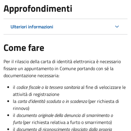
Approfondimenti
Ulteriori informazioni
Come fare
Per il rilascio della carta di identità elettronica è necessario
fissare un appuntamento in Comune portando con sé la
documentazione necessaria:
il
codice fiscale o la tessera sanitaria
al fine di velocizzare le
attività di registrazione
la
carta d'identità scaduta o in scadenza
(per richiesta di
rinnovo)
il
documento originale della denuncia di smarrimento o
furto
(per richiesta relativa a furto o smarrimento)
il
documento di riconoscimento rilasciato dalla propria