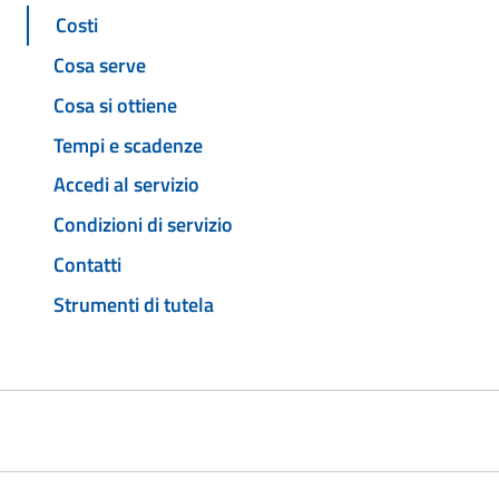
Costi
Cosa serve
Cosa si ottiene
Tempi e scadenze
Accedi al servizio
Condizioni di servizio
Contatti
Strumenti di tutela