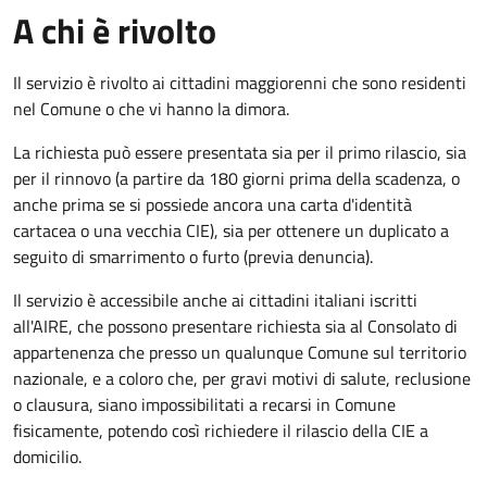
A chi è rivolto
Il servizio è rivolto ai cittadini maggiorenni che sono residenti
nel Comune o che vi hanno la dimora.
La richiesta può essere presentata sia per il primo rilascio, sia
per il rinnovo (a partire da 180 giorni prima della scadenza, o
anche prima se si possiede ancora una carta d'identità
cartacea o una vecchia CIE), sia per ottenere un duplicato a
seguito di smarrimento o furto (previa denuncia).
Il servizio è accessibile anche ai cittadini italiani iscritti
all'AIRE, che possono presentare richiesta sia al Consolato di
appartenenza che presso un qualunque Comune sul territorio
nazionale, e a coloro che, per gravi motivi di salute, reclusione
o clausura, siano impossibilitati a recarsi in Comune
fisicamente, potendo così richiedere il rilascio della CIE a
domicilio.