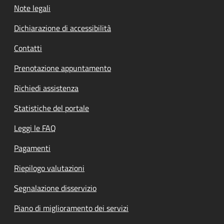
Note legali
Dichiarazione di accessibilità
Contatti
Prenotazione appuntamento
Richiedi assistenza
Statistiche del portale
Leggi le FAQ
Pagamenti
Riepilogo valutazioni
Segnalazione disservizio
Piano di miglioramento dei servizi