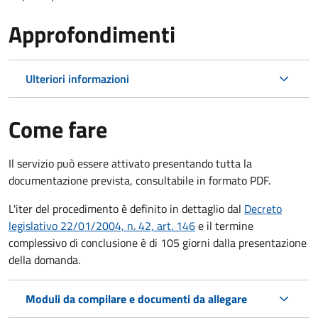
Approfondimenti
Ulteriori informazioni
Come fare
Il servizio può essere attivato presentando tutta la
documentazione prevista, consultabile in formato PDF.
L'iter del procedimento è definito in dettaglio dal
Decreto
legislativo 22/01/2004, n. 42, art. 146
e il termine
complessivo di conclusione è di 105 giorni dalla presentazione
della domanda.
Moduli da compilare e documenti da allegare