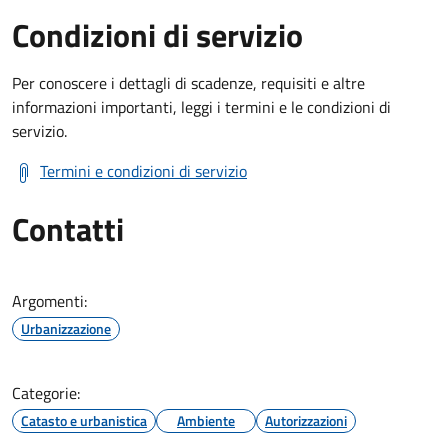
Condizioni di servizio
Per conoscere i dettagli di scadenze, requisiti e altre
informazioni importanti, leggi i termini e le condizioni di
servizio.
Termini e condizioni di servizio
Contatti
Argomenti:
Urbanizzazione
Categorie:
Catasto e urbanistica
Ambiente
Autorizzazioni