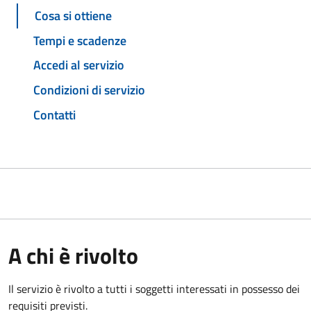
Cosa si ottiene
Tempi e scadenze
Accedi al servizio
Condizioni di servizio
Contatti
A chi è rivolto
Il servizio è rivolto a tutti i soggetti interessati in possesso dei
requisiti previsti.