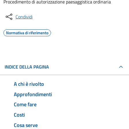
Procedimento di autorizzazione paesaggistica ordinaria
Condividi
Normativa di riferimento
INDICE DELLA PAGINA
A chi è rivolto
Approfondimenti
Come fare
Costi
Cosa serve