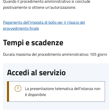
Quando il procedimento amministrativo si conclude
positivamente si ottiene un'autorizzazione.
Pagamento dell'imposta di bollo per il rilascio del
provvedimento finale
Tempi e scadenze
Durata massima del procedimento amministrativo: 105 giorni
Accedi al servizio
La presentazione telematica dell'istanza non
è disponibile