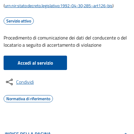
(
urn:nir:stato:decreto.legislativo:1992-04-30;285~art126-bis
)
Servizio attivo
Procedimento di comunicazione dei dati del conducente o del
locatario a seguito di accertamento di violazione
Accedi al servizio
Condividi
Normativa di riferimento