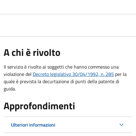
A chi è rivolto
Il servizio è rivolto ai soggetti che hanno commesso una
violazione del
Decreto legislativo 30/04/1992, n. 285
per la
quale è prevista la decurtazione di punti della patente di
guida.
Approfondimenti
Ulteriori informazioni