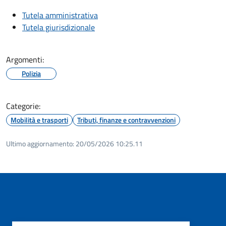
Tutela amministrativa
Tutela giurisdizionale
Argomenti:
Polizia
Categorie:
Mobilità e trasporti
Tributi, finanze e contravvenzioni
Ultimo aggiornamento:
20/05/2026 10:25.11