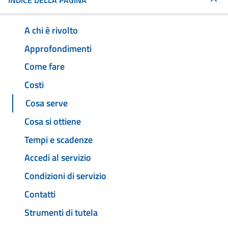
INDICE DELLA PAGINA
A chi è rivolto
Approfondimenti
Come fare
Costi
Cosa serve
Cosa si ottiene
Tempi e scadenze
Accedi al servizio
Condizioni di servizio
Contatti
Strumenti di tutela