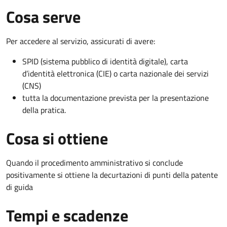
Cosa serve
Per accedere al servizio, assicurati di avere:
SPID (sistema pubblico di identità digitale), carta
d’identità elettronica (CIE) o carta nazionale dei servizi
(CNS)
tutta la documentazione prevista per la presentazione
della pratica.
Cosa si ottiene
Quando il procedimento amministrativo si conclude
positivamente si ottiene la decurtazioni di punti della patente
di guida
Tempi e scadenze