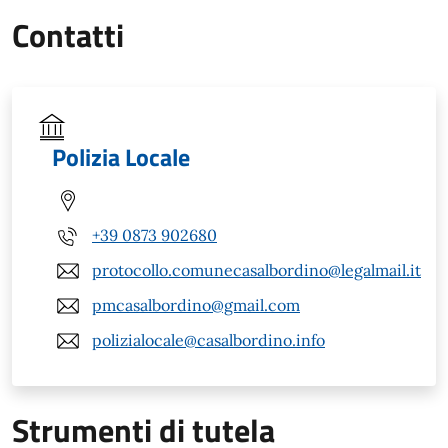
Contatti
Polizia Locale
+39 0873 902680
protocollo.comunecasalbordino@legalmail.it
pmcasalbordino@gmail.com
polizialocale@casalbordino.info
Strumenti di tutela