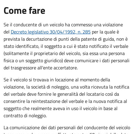
Come fare
Se il conducente di un veicolo ha commesso una violazione
del
Decreto legislativo 30/04/1992, n. 285
per la quale è
prevista la decurtazione di punti della patente di guida, non è
stato identificato, il soggetto a cui è stato notificato il verbale
(solitamente il proprietario del veicolo, sia essa una persona
fisica o un soggetto giuridico) deve comunicare i dati personali
del trasgressore all'ente accertatore.
Se il veicolo si trovava in locazione al momento della
violazione, la società di noleggio, una volta ricevuta la notifica
del verbale deve fornire le generalità del locatario così da
consentire la reintestazione del verbale e la nuova notifica al
soggetto che realmente aveva in uso il veicolo in base al
contratto di noleggio.
La comunicazione dei dati personali del conducente del veicolo