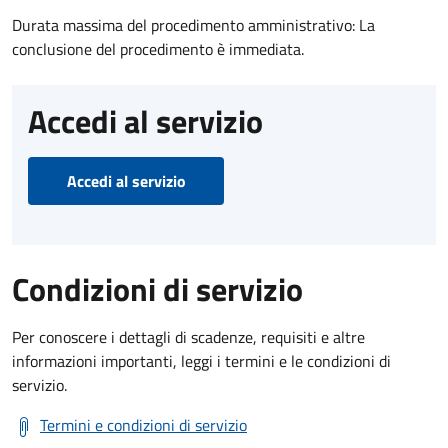
Durata massima del procedimento amministrativo: La
conclusione del procedimento è immediata.
Accedi al servizio
Accedi al servizio
Condizioni di servizio
Per conoscere i dettagli di scadenze, requisiti e altre
informazioni importanti, leggi i termini e le condizioni di
servizio.
Termini e condizioni di servizio