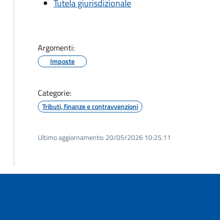
Tutela giurisdizionale
Argomenti:
Imposte
Categorie:
Tributi, finanze e contravvenzioni
Ultimo aggiornamento:
20/05/2026 10:25.11