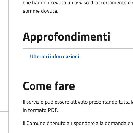
che hanno ricevuto un avviso di accertamento e d
somme dovute.
Approfondimenti
Ulteriori informazioni
Come fare
Il servizio può essere attivato presentando tutta
in formato PDF.
Il Comune è tenuto a rispondere alla domanda ent