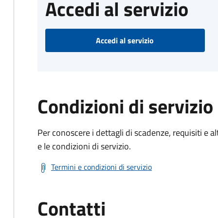
Accedi al servizio
Accedi al servizio
Condizioni di servizio
Per conoscere i dettagli di scadenze, requisiti e al
e le condizioni di servizio.
Termini e condizioni di servizio
Contatti