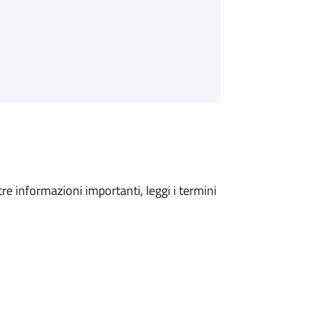
tre informazioni importanti, leggi i termini