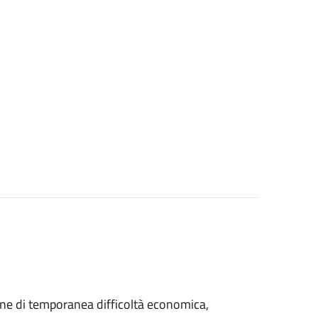
azione di temporanea difficoltà economica,