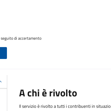
a seguito di accertamento
A chi è rivolto
Il servizio è rivolto a tutti i contribuenti in situ