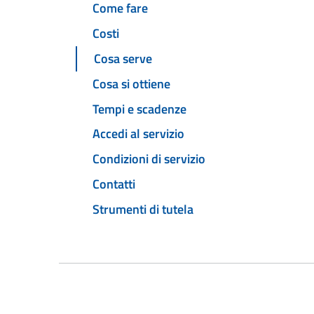
Come fare
Costi
Cosa serve
Cosa si ottiene
Tempi e scadenze
Accedi al servizio
Condizioni di servizio
Contatti
Strumenti di tutela