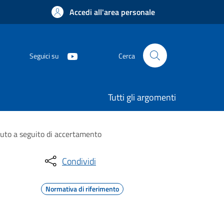
Accedi all'area personale
Seguici su
Cerca
Tutti gli argomenti
vuto a seguito di accertamento
Condividi
Normativa di riferimento