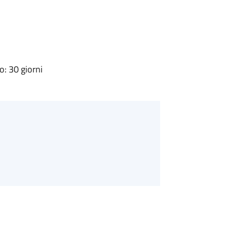
: 30 giorni