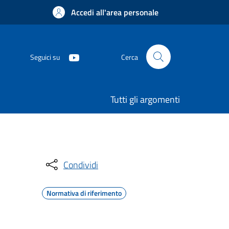
Accedi all'area personale
Seguici su
Cerca
Tutti gli argomenti
Condividi
Normativa di riferimento