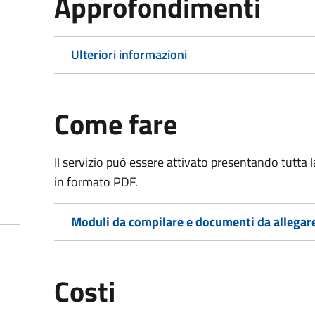
Approfondimenti
Ulteriori informazioni
Come fare
Il servizio può essere attivato presentando tutta
in formato PDF.
Moduli da compilare e documenti da allegar
Costi