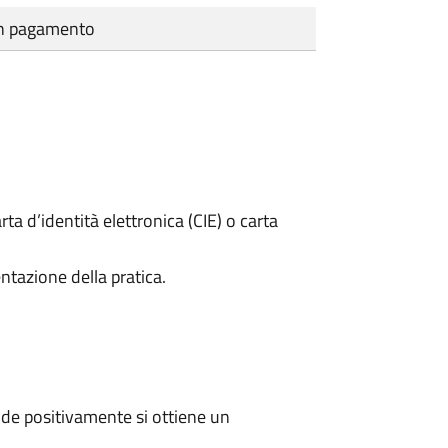
cun pagamento
rta d’identità elettronica (CIE) o carta
ntazione della pratica.
de positivamente si ottiene un