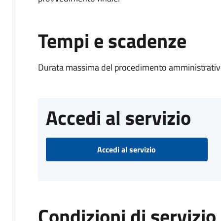
Tempi e scadenze
Durata massima del procedimento amministrativo
Accedi al servizio
Accedi al servizio
Condizioni di servizio