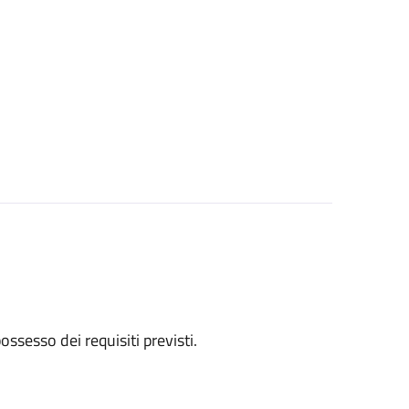
 possesso dei requisiti previsti.