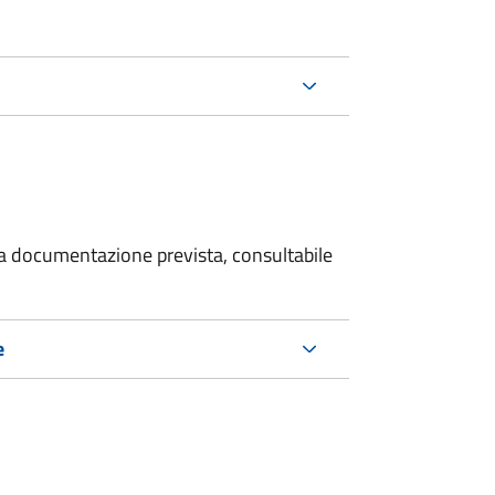
 la documentazione prevista, consultabile
e