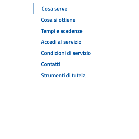
Cosa serve
Cosa si ottiene
Tempi e scadenze
Accedi al servizio
Condizioni di servizio
Contatti
Strumenti di tutela