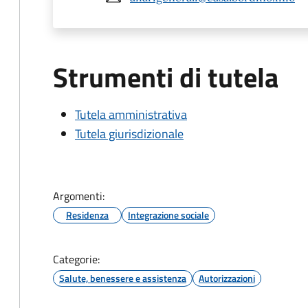
Strumenti di tutela
Tutela amministrativa
Tutela giurisdizionale
Argomenti:
Residenza
Integrazione sociale
Categorie:
Salute, benessere e assistenza
Autorizzazioni