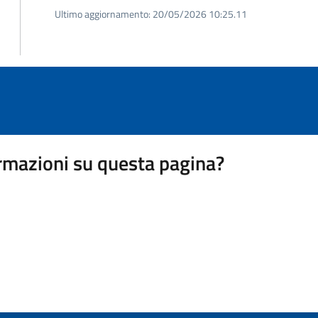
Ultimo aggiornamento:
20/05/2026 10:25.11
rmazioni su questa pagina?