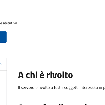
e abitativa
A chi è rivolto
Il servizio è rivolto a tutti i soggetti interessati in