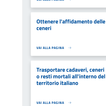
Ottenere l'affidamento delle
ceneri
VAI ALLA PAGINA
Trasportare cadaveri, ceneri
o resti mortali all'interno del
territorio italiano
VAI ALLA PAGINA