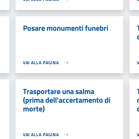
Posare monumenti funebri
VAI ALLA PAGINA
Trasportare una salma
(prima dell'accertamento di
morte)
VAI ALLA PAGINA