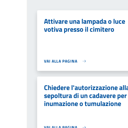
Attivare una lampada o luce
votiva presso il cimitero
VAI ALLA PAGINA
Chiedere l'autorizzazione all
sepoltura di un cadavere per
inumazione o tumulazione
VAI ALLA PAGINA