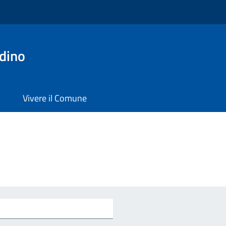
dino
Vivere il Comune