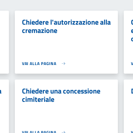
Chiedere l'autorizzazione alla
cremazione
VAI ALLA PAGINA
a
Chiedere una concessione
cimiteriale
VAI ALLA PAGINA