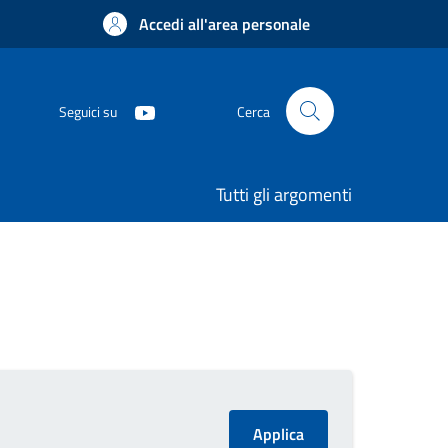
Accedi all'area personale
Seguici su
Cerca
Tutti gli argomenti