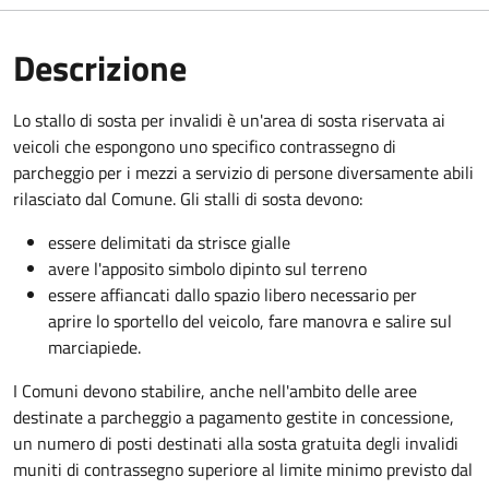
Descrizione
Lo stallo di sosta per invalidi è un'area di sosta riservata ai
veicoli che espongono uno specifico contrassegno di
parcheggio per i mezzi a servizio di persone diversamente abili
rilasciato dal Comune. Gli stalli di sosta devono:
essere delimitati da strisce gialle
avere l'apposito simbolo dipinto sul terreno
essere affiancati dallo spazio libero necessario per
aprire lo sportello del veicolo, fare manovra e salire sul
marciapiede.
I Comuni devono stabilire, anche nell'ambito delle aree
destinate a parcheggio a pagamento gestite in concessione,
un numero di posti destinati alla sosta gratuita degli invalidi
muniti di contrassegno superiore al limite minimo previsto dal