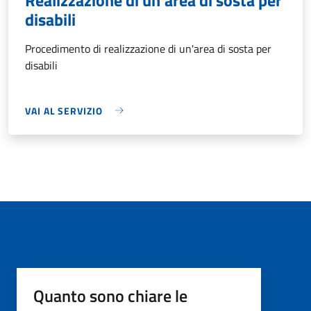
disabili
Procedimento di realizzazione di un'area di sosta per
disabili
VAI AL SERVIZIO
Quanto sono chiare le