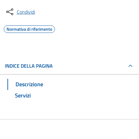
Condividi
Normativa di riferimento
INDICE DELLA PAGINA
Descrizione
Servizi