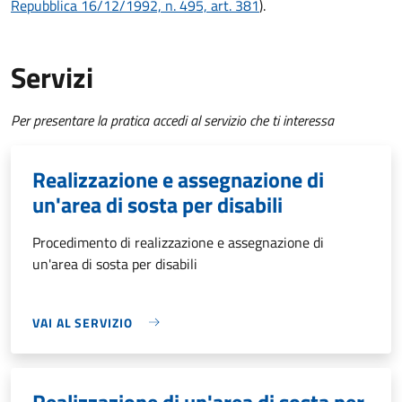
Repubblica 16/12/1992, n. 495, art. 381
).
Servizi
Per presentare la pratica accedi al servizio che ti interessa
Realizzazione e assegnazione di
un'area di sosta per disabili
Procedimento di realizzazione e assegnazione di
un'area di sosta per disabili
VAI AL SERVIZIO
Realizzazione di un'area di sosta per