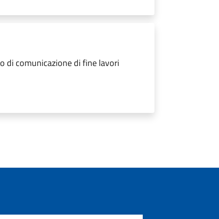
 di comunicazione di fine lavori