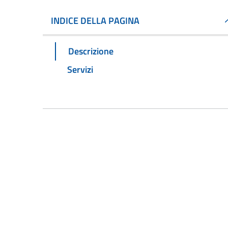
INDICE DELLA PAGINA
Descrizione
Servizi