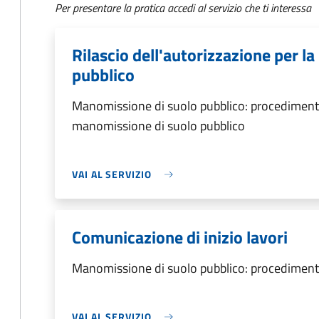
Per presentare la pratica accedi al servizio che ti interessa
Rilascio dell'autorizzazione per l
pubblico
Manomissione di suolo pubblico: procedimento d
manomissione di suolo pubblico
VAI AL SERVIZIO
Comunicazione di inizio lavori
Manomissione di suolo pubblico: procedimento
VAI AL SERVIZIO