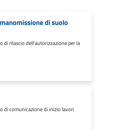
a manomissione di suolo
i rilascio dell'autorizzazione per la
 di comunicazione di inizio lavori