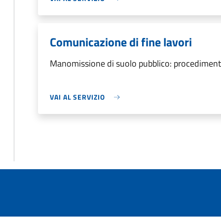
Comunicazione di fine lavori
Manomissione di suolo pubblico: procedimento
VAI AL SERVIZIO