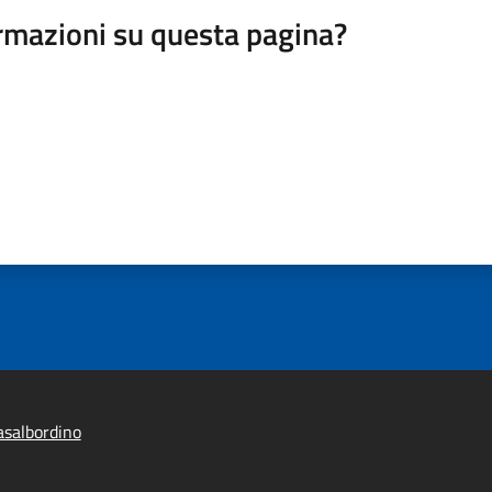
rmazioni su questa pagina?
salbordino