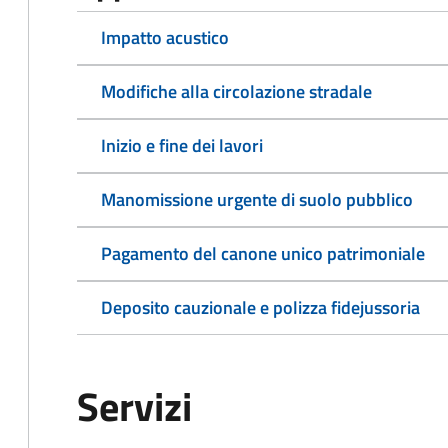
Impatto acustico
Modifiche alla circolazione stradale
Inizio e fine dei lavori
Manomissione urgente di suolo pubblico
Pagamento del canone unico patrimoniale
Deposito cauzionale e polizza fidejussoria
Servizi