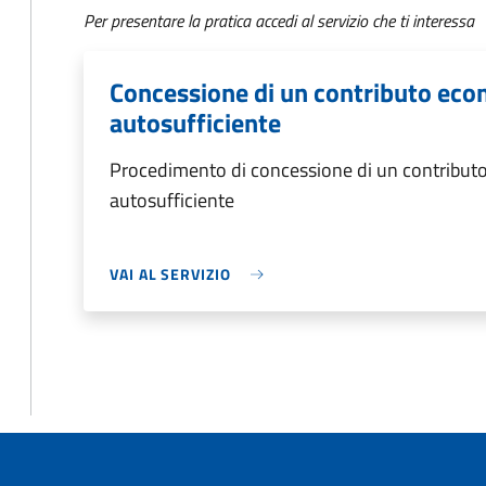
Per presentare la pratica accedi al servizio che ti interessa
Concessione di un contributo eco
autosufficiente
Procedimento di concessione di un contribut
autosufficiente
VAI AL SERVIZIO