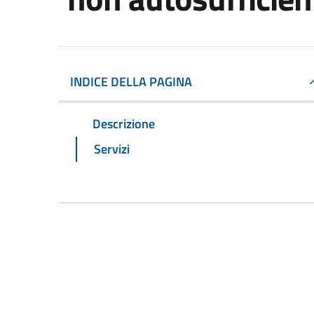
INDICE DELLA PAGINA
Descrizione
Servizi