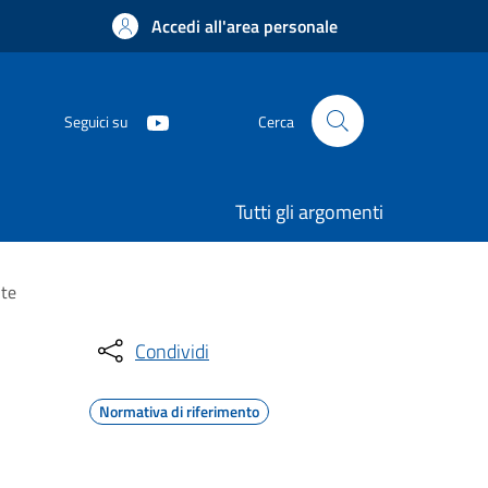
Accedi all'area personale
Seguici su
Cerca
Tutti gli argomenti
nte
Condividi
Normativa di riferimento