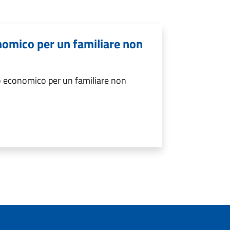
nomico per un familiare non
o economico per un familiare non