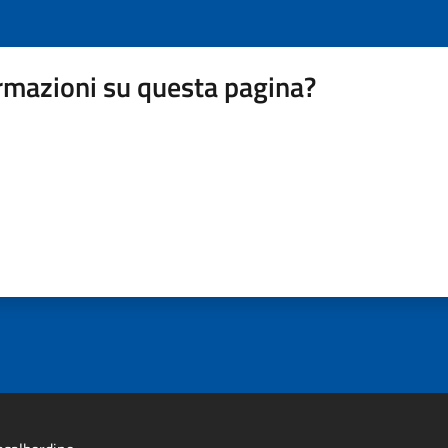
rmazioni su questa pagina?