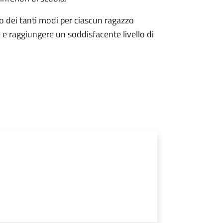
uno dei tanti modi per ciascun ragazzo
e raggiungere un soddisfacente livello di