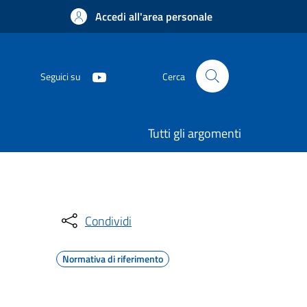
Accedi all'area personale
Seguici su
Cerca
Tutti gli argomenti
Condividi
Normativa di riferimento