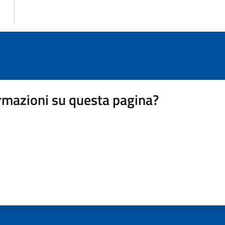
rmazioni su questa pagina?