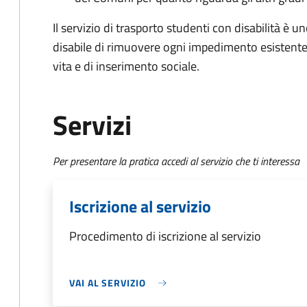
Il servizio di trasporto studenti con disabilità è 
disabile di rimuovere ogni impedimento esistente 
vita e di inserimento sociale.
Servizi
Per presentare la pratica accedi al servizio che ti interessa
Iscrizione al servizio
Procedimento di iscrizione al servizio
VAI AL SERVIZIO