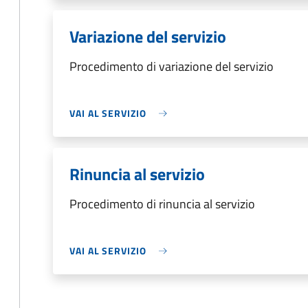
Variazione del servizio
Procedimento di variazione del servizio
VAI AL SERVIZIO
Rinuncia al servizio
Procedimento di rinuncia al servizio
VAI AL SERVIZIO