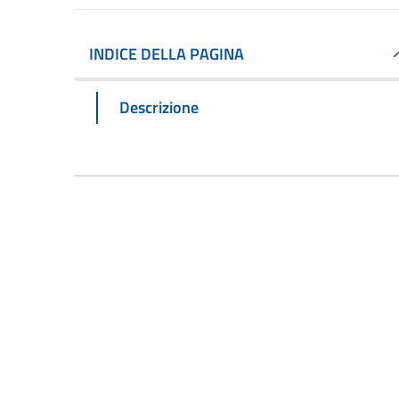
INDICE DELLA PAGINA
Descrizione