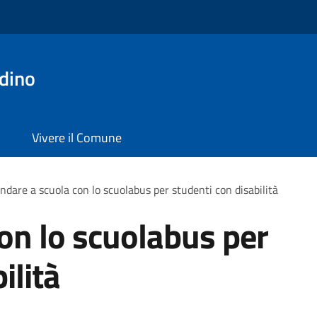
dino
Vivere il Comune
ndare a scuola con lo scuolabus per studenti con disabilità
on lo scuolabus per
ilità