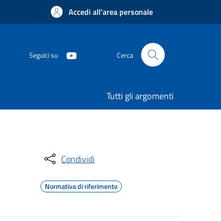
Accedi all'area personale
Seguici su
Cerca
Tutti gli argomenti
Condividi
Normativa di riferimento