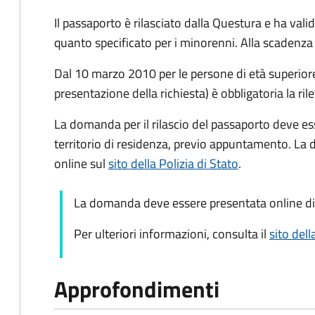
Il passaporto è rilasciato dalla Questura e ha valid
quanto specificato per i minorenni. Alla scadenza 
Dal 10 marzo 2010 per le persone di età superiore 
presentazione della richiesta) è obbligatoria la ril
La domanda per il rilascio del passaporto deve es
territorio di residenza, previo appuntamento. La
online sul
sito della Polizia di Stato
.
La domanda deve essere presentata online di
Per ulteriori informazioni, consulta il
sito dell
Approfondimenti