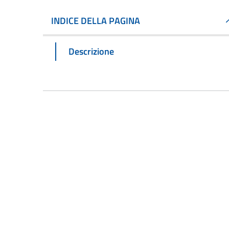
INDICE DELLA PAGINA
Descrizione