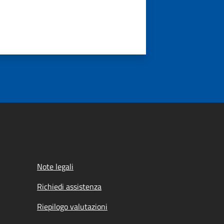
Note legali
Richiedi assistenza
Riepilogo valutazioni