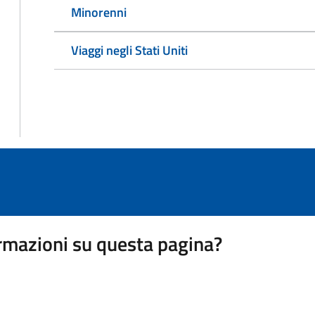
Minorenni
Viaggi negli Stati Uniti
rmazioni su questa pagina?