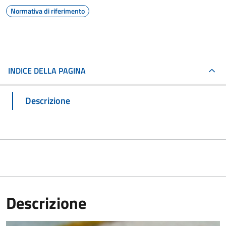
Normativa di riferimento
INDICE DELLA PAGINA
Descrizione
Descrizione