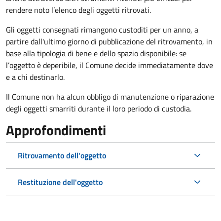
rendere noto l’elenco degli oggetti ritrovati.
Gli oggetti consegnati rimangono custoditi per un anno, a
partire dall'ultimo giorno di pubblicazione del ritrovamento, in
base alla tipologia di bene e dello spazio disponibile: se
l’oggetto è deperibile, il Comune decide immediatamente dove
e a chi destinarlo.
Il Comune non ha alcun obbligo di manutenzione o riparazione
degli oggetti smarriti durante il loro periodo di custodia.
Approfondimenti
Ritrovamento dell'oggetto
Restituzione dell'oggetto