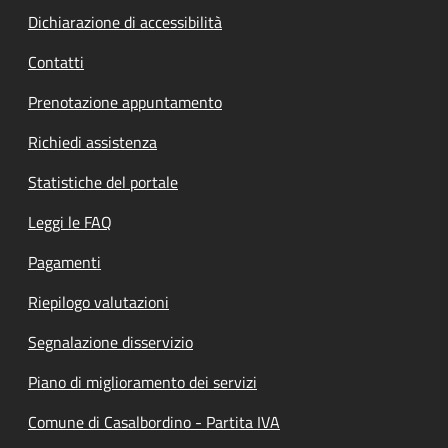
Dichiarazione di accessibilità
Contatti
Prenotazione appuntamento
Richiedi assistenza
Statistiche del portale
Leggi le FAQ
Pagamenti
Riepilogo valutazioni
Segnalazione disservizio
Piano di miglioramento dei servizi
Comune di Casalbordino - Partita IVA