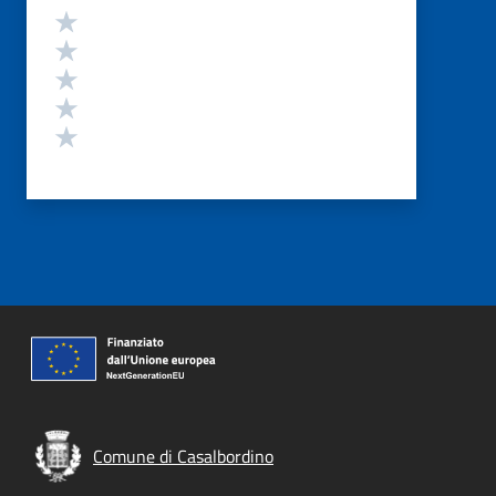
Valutazione
Valuta 5 stelle su 5
Valuta 4 stelle su 5
Valuta 3 stelle su 5
Valuta 2 stelle su 5
Valuta 1 stelle su 5
Comune di Casalbordino