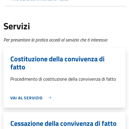
Servizi
Per presentare la pratica accedi al servizio che ti interessa
Costituzione della convivenza di
fatto
Procedimento di costituzione della convivenza di fatto
VAI AL SERVIZIO
Cessazione della convivenza di fatto