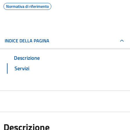
Normativa di riferimento
INDICE DELLA PAGINA
Descrizione
Servizi
Descrizione