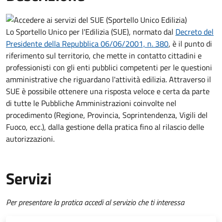
Lo Sportello Unico per l'Edilizia (SUE), normato dal
Decreto del
Presidente della Repubblica 06/06/2001, n. 380
,
è il punto di
riferimento sul territorio, che mette in contatto cittadini e
professionisti con gli enti pubblici competenti per le questioni
amministrative che riguardano l'attività edilizia. Attraverso il
SUE è possibile ottenere una risposta veloce e certa da parte
di tutte le Pubbliche Amministrazioni coinvolte nel
procedimento (Regione, Provincia, Soprintendenza, Vigili del
Fuoco, ecc.), dalla gestione della pratica fino al rilascio delle
autorizzazioni.
Servizi
Per presentare la pratica accedi al servizio che ti interessa