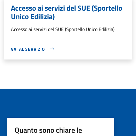
Accesso ai servizi del SUE (Sportello
Unico Edilizia)
Accesso ai servizi del SUE (Sportello Unico Edilizia)
VAI AL SERVIZIO
Quanto sono chiare le